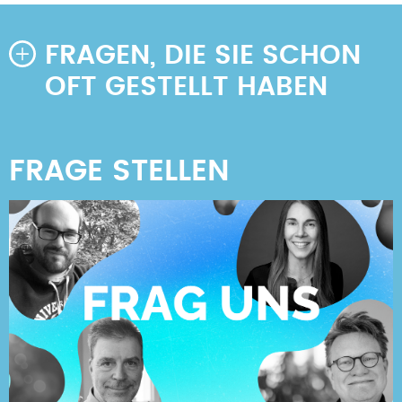
FRAGEN, DIE SIE SCHON
OFT GESTELLT HABEN