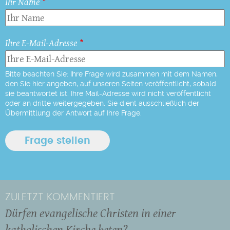
Ihr Name
Ihre E-Mail-Adresse
Bitte beachten Sie: Ihre Frage wird zusammen mit dem Namen,
den Sie hier angeben, auf unseren Seiten veröffentlicht, sobald
sie beantwortet ist. Ihre Mail-Adresse wird nicht veröffentlicht
oder an dritte weitergegeben. Sie dient ausschließlich der
Übermittlung der Antwort auf Ihre Frage.
ZULETZT KOMMENTIERT
Dürfen evangelische Christen in einer
katholischen Kirche beten?