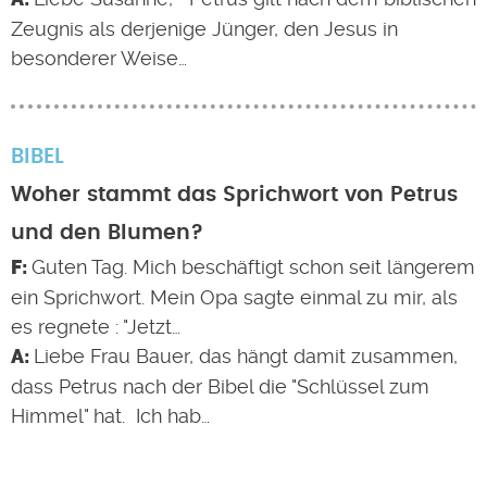
Zeugnis als derjenige Jünger, den Jesus in
besonderer Weise…
BIBEL
Woher stammt das Sprichwort von Petrus
und den Blumen?
Guten Tag. Mich beschäftigt schon seit längerem
ein Sprichwort. Mein Opa sagte einmal zu mir, als
es regnete : "Jetzt…
Liebe Frau Bauer, das hängt damit zusammen,
dass Petrus nach der Bibel die "Schlüssel zum
Himmel" hat. Ich hab…