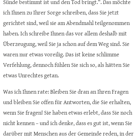
Sünde bestimmt ist und den Tod bringt.“. Das möchte
ich Ihnen zu Ihrer Sorge schreiben, dass Sie jetzt
gerichtet sind, weil sie am Abendmahl teilgenommen
haben. Ich schreibe Ihnen das vor allem deshalb mit
Überzeugung, weil Sie ja schon auf dem Weg sind. Sie
waren nur etwas voreilig. Das ist keine schlimme
Verfehlung, dennoch fühlen Sie sich so, als hätten Sie
etwas Unrechtes getan.
Was ich Ihnen rate: Bleiben Sie dran an Ihren Fragen
und bleiben Sie offen für Antworten, die Sie erhalten,
wenn Sie fragen! Sie haben etwas erlebt, dass Sie noch
nicht kennen – und ich denke, dass es gut ist, wenn Sie
darüber mit Menschen aus der Gemeinde reden, in der