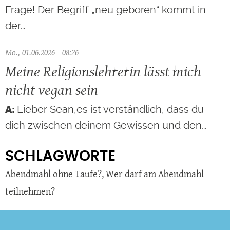
Frage! Der Begriff „neu geboren“ kommt in
der…
Mo., 01.06.2026 - 08:26
Meine Religionslehrerin lässt mich
nicht vegan sein
Lieber Sean,es ist verständlich, dass du
dich zwischen deinem Gewissen und den…
SCHLAGWORTE
Abendmahl ohne Taufe?
,
Wer darf am Abendmahl
teilnehmen?