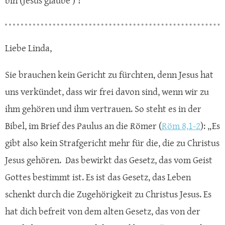
bin (Jesus glaube ) ?
Liebe Linda,
Sie brauchen kein Gericht zu fürchten, denn Jesus hat
uns verkündet, dass wir frei davon sind, wenn wir zu
ihm gehören und ihm vertrauen. So steht es in der
Bibel, im Brief des Paulus an die Römer (
Röm 8,1-2
): „Es
gibt also kein Strafgericht mehr für die, die zu Christus
Jesus gehören. Das bewirkt das Gesetz, das vom Geist
Gottes bestimmt ist. Es ist das Gesetz, das Leben
schenkt durch die Zugehörigkeit zu Christus Jesus. Es
hat dich befreit von dem alten Gesetz, das von der