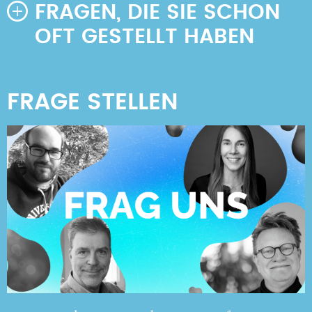
FRAGEN, DIE SIE SCHON
OFT GESTELLT HABEN