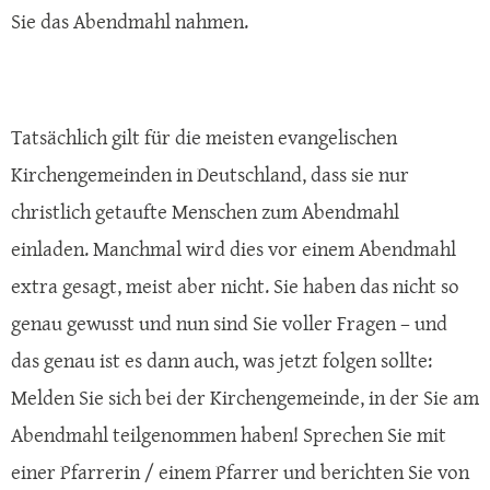
Sie das Abendmahl nahmen.
Tatsächlich gilt für die meisten evangelischen
Kirchengemeinden in Deutschland, dass sie nur
christlich getaufte Menschen zum Abendmahl
einladen. Manchmal wird dies vor einem Abendmahl
extra gesagt, meist aber nicht. Sie haben das nicht so
genau gewusst und nun sind Sie voller Fragen – und
das genau ist es dann auch, was jetzt folgen sollte:
Melden Sie sich bei der Kirchengemeinde, in der Sie am
Abendmahl teilgenommen haben! Sprechen Sie mit
einer Pfarrerin / einem Pfarrer und berichten Sie von