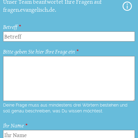
Unser Team beantwortet Ihre Fragen auf
fragen.evangelisch.de.
Betreff
Bitte geben Sie hier Ihre Frage ein
Deine Frage muss aus mindestens drei Wörtern bestehen und
soll genau beschreiben, was Du wissen möchtest.
Ihr Name