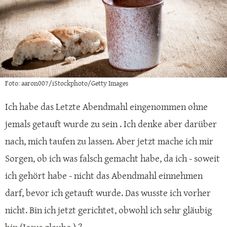
Foto: aaron007/iStockphoto/Getty Images
Ich habe das Letzte Abendmahl eingenommen ohne
jemals getauft wurde zu sein . Ich denke aber darüber
nach, mich taufen zu lassen. Aber jetzt mache ich mir
Sorgen, ob ich was falsch gemacht habe, da ich - soweit
ich gehört habe - nicht das Abendmahl einnehmen
darf, bevor ich getauft wurde. Das wusste ich vorher
nicht. Bin ich jetzt gerichtet, obwohl ich sehr gläubig