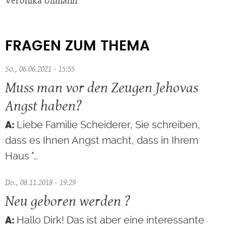
Veronika Ullmann
FRAGEN ZUM THEMA
So., 06.06.2021 - 15:55
Muss man vor den Zeugen Jehovas
Angst haben?
Liebe Familie Scheiderer, Sie schreiben,
dass es Ihnen Angst macht, dass in Ihrem
Haus "…
Do., 08.11.2018 - 19:29
Neu geboren werden ?
Hallo Dirk! Das ist aber eine interessante