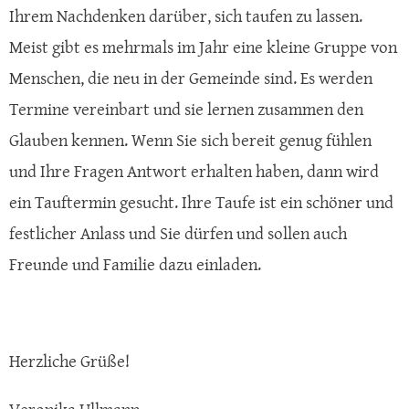
Ihrem Nachdenken darüber, sich taufen zu lassen.
Meist gibt es mehrmals im Jahr eine kleine Gruppe von
Menschen, die neu in der Gemeinde sind. Es werden
Termine vereinbart und sie lernen zusammen den
Glauben kennen. Wenn Sie sich bereit genug fühlen
und Ihre Fragen Antwort erhalten haben, dann wird
ein Tauftermin gesucht. Ihre Taufe ist ein schöner und
festlicher Anlass und Sie dürfen und sollen auch
Freunde und Familie dazu einladen.
Herzliche Grüße!