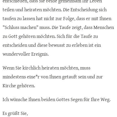
entschieden, dass Sie beide gemeinsam Ihr Leben
teilen und heiraten möchten. Die Entscheidung sich
taufen zu lassen hat nicht zur Folge, dass er mit Ihnen
"Schluss machen" muss. Die Taufe zeigt, dass Menschen
zu Gott gehören möchten. Sich für die Taufe zu
entscheiden und diese bewusst zu erleben ist ein
wundervoller Ereignis.
Wenn Sie kirchlich heiraten möchten, muss
mindestens eine*r von Ihnen getauft sein und zur
Kirche gehören.
Ich wünsche Ihnen beiden Gottes Segen für Ihre Weg.
Es grüßt Sie,