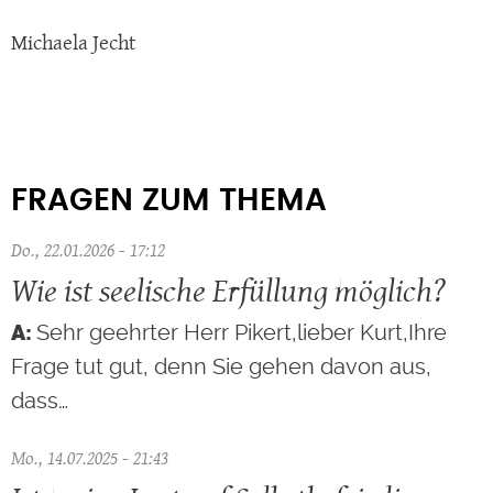
Michaela Jecht
FRAGEN ZUM THEMA
Do., 22.01.2026 - 17:12
Wie ist seelische Erfüllung möglich?
Sehr geehrter Herr Pikert,lieber Kurt,Ihre
Frage tut gut, denn Sie gehen davon aus,
dass…
Mo., 14.07.2025 - 21:43