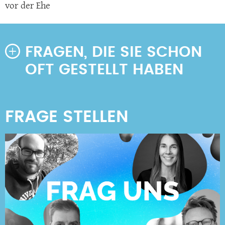
vor der Ehe
FRAGEN, DIE SIE SCHON
OFT GESTELLT HABEN