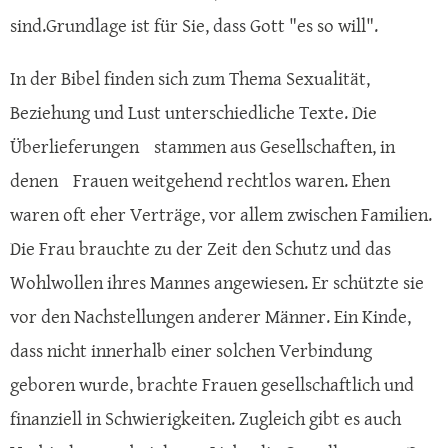
sind.Grundlage ist für Sie, dass Gott "es so will".
In der Bibel finden sich zum Thema Sexualität,
Beziehung und Lust unterschiedliche Texte. Die
Überlieferungen stammen aus Gesellschaften, in
denen Frauen weitgehend rechtlos ­waren. Ehen
waren oft eher Verträge, vor allem zwischen Familien.
Die Frau brauchte zu der Zeit den Schutz und das
Wohlwollen ihres Mannes angewiesen. Er schützte sie
vor den Nachstellungen anderer Männer. Ein Kinde,
dass nicht innerhalb einer solchen Verbindung
geboren wurde, brachte Frauen gesellschaftlich und
finanziell in Schwierigkeiten. Zugleich gibt es auch