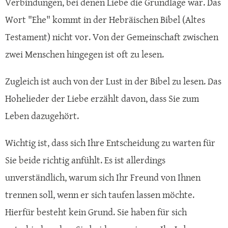
Verbindungen, bei denen Liebe die Grundlage war. Das
Wort "Ehe" kommt in der Hebräischen Bibel (Altes
Testament) nicht vor. Von der Gemeinschaft zwischen
zwei Menschen hingegen ist oft zu lesen.
Zugleich ist auch von der Lust in der Bibel zu lesen. Das
Hohelieder der Liebe erzählt davon, dass Sie zum
Leben dazugehört.
Wichtig ist, dass sich Ihre Entscheidung zu warten für
Sie beide richtig anfühlt. Es ist allerdings
unverständlich, warum sich Ihr Freund von Ihnen
trennen soll, wenn er sich taufen lassen möchte.
Hierfür besteht kein Grund. Sie haben für sich