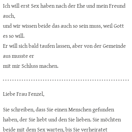
Ich will erst Sex haben nach der Ehe und mein Freund
auch,
und wir wissen beide das auch so sein muss, weil Gott
es so will.
Er will sich bald taufen lassen, aber von der Gemeinde
aus musste er
mit mir Schluss machen.
Liebe Frau Fenzel,
Sie schreiben, dass Sie einen Menschen gefunden
haben, der Sie liebt und den Sie lieben. Sie möchten
beide mit dem Sex warten, bis Sie verheiratet