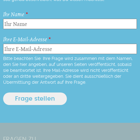
Ihr Name
Ihre E-Mail-Adresse
Bitte beachten Sie: Ihre Frage wird zusammen mit dem Namen,
den Sie hier angeben, auf unseren Seiten veröffentlicht, sobald
sie beantwortet ist. Ihre Mail-Adresse wird nicht veröffentlicht
oder an dritte weitergegeben. Sie dient ausschließlich der
Übermittlung der Antwort auf Ihre Frage.
FRAGEN ZU