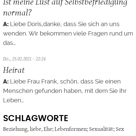
Ist meine Lust auf Selbstbefriedigung
normal?
Liebe Doris,danke, dass Sie sich an uns
wenden. Wir bekommen viele Fragen rund um
das…
Do., 25.02.2021 - 22:24
Heirat
Liebe Frau Frank, schön, dass Sie einen
Menschen gefunden haben, mit dem Sie Ihr
Leben…
SCHLAGWORTE
Beziehung
,
liebe
,
Ehe; Lebenformen; Sexualität; Sex