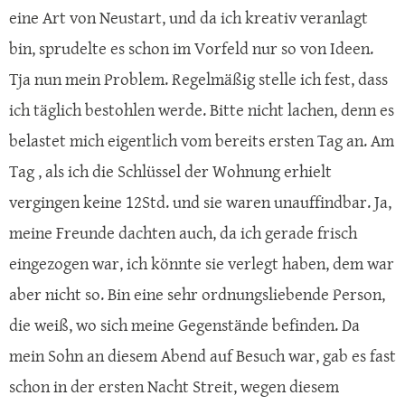
eine Art von Neustart, und da ich kreativ veranlagt
bin, sprudelte es schon im Vorfeld nur so von Ideen.
Tja nun mein Problem. Regelmäßig stelle ich fest, dass
ich täglich bestohlen werde. Bitte nicht lachen, denn es
belastet mich eigentlich vom bereits ersten Tag an. Am
Tag , als ich die Schlüssel der Wohnung erhielt
vergingen keine 12Std. und sie waren unauffindbar. Ja,
meine Freunde dachten auch, da ich gerade frisch
eingezogen war, ich könnte sie verlegt haben, dem war
aber nicht so. Bin eine sehr ordnungsliebende Person,
die weiß, wo sich meine Gegenstände befinden. Da
mein Sohn an diesem Abend auf Besuch war, gab es fast
schon in der ersten Nacht Streit, wegen diesem