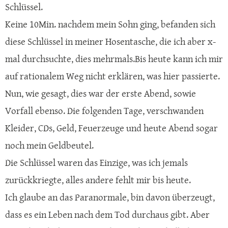
Schlüssel.
Keine 10Min. nachdem mein Sohn ging, befanden sich
diese Schlüssel in meiner Hosentasche, die ich aber x-
mal durchsuchte, dies mehrmals.Bis heute kann ich mir
auf rationalem Weg nicht erklären, was hier passierte.
Nun, wie gesagt, dies war der erste Abend, sowie
Vorfall ebenso. Die folgenden Tage, verschwanden
Kleider, CDs, Geld, Feuerzeuge und heute Abend sogar
noch mein Geldbeutel.
Die Schlüssel waren das Einzige, was ich jemals
zurückkriegte, alles andere fehlt mir bis heute.
Ich glaube an das Paranormale, bin davon überzeugt,
dass es ein Leben nach dem Tod durchaus gibt. Aber