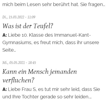
mich beim Lesen sehr berührt hat. Sie fragen…
Di., 15.03.2022 - 11:09
Was ist der Teufel?
Liebe 10. Klasse des Immanuel-Kant-
Gymnasiums, es freut mich, dass ihr unsere
Seite…
Mi., 05.05.2021 - 18:45
Kann ein Mensch jemanden
verfluchen?
Liebe Frau S, es tut mir sehr leid, dass Sie
und Ihre Tochter gerade so sehr leiden.…