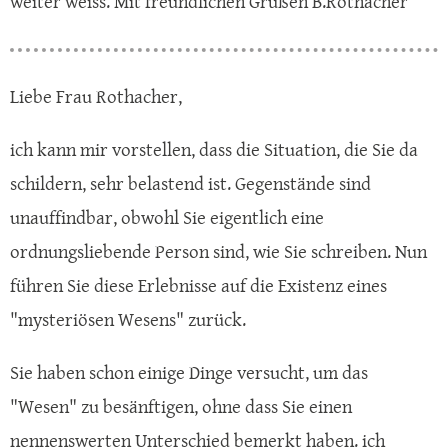
weiter weiss. Mit freundlichen Grüßen B.Rothacher
Liebe Frau Rothacher,
ich kann mir vorstellen, dass die Situation, die Sie da
schildern, sehr belastend ist. Gegenstände sind
unauffindbar, obwohl Sie eigentlich eine
ordnungsliebende Person sind, wie Sie schreiben. Nun
führen Sie diese Erlebnisse auf die Existenz eines
"mysteriösen Wesens" zurück.
Sie haben schon einige Dinge versucht, um das
"Wesen" zu besänftigen, ohne dass Sie einen
nennenswerten Unterschied bemerkt haben. ich