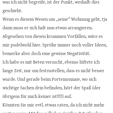
was ich nicht begreife, ist der Punkt, weshalb dies
geschieht.
Wenn es diesem Wesen um ,,seine" Wohnung geht, tja
dann muss er sich halt nun etwas arrangieren.
Abgesehen von diesen krummen Vorfällen, wäre es
mir pudelwohl hier. Sprühe immer noch voller Ideen,
bemerke aber doch eine gewisse Negativität.
Ich habe es mit Beten versucht, ebenso lüftete ich
lange Zeit, nur um festzustellen, dass es nicht besser
wurde. Und gerade beim Portemonnaie, wo sich
wichtige Sachen drin befinden, hört der Spaß (der
übrigens für mich keiner ist!!!!) auf.
Könnten Sie mir evtl. etwas raten, da ich nicht mehr