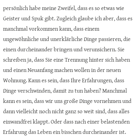
persönlich habe meine Zweifel, dass es so etwas wie
Geister und Spuk gibt. Zugleich glaube ich aber, dass es
manchmal vorkommen kann, dass einem
ungewöhnliche und unerklärliche Dinge passieren, die
einen durcheinander bringen und verunsichern. Sie
schreiben ja, dass Sie eine Trennung hinter sich haben
und einen Neuanfang machen wollen in der neuen
Wohnung. Kann es sein, dass Ihre Erfahrungen, dass
Dinge verschwinden, damit zu tun haben? Manchmal
kann es sein, dass wir uns große Dinge vornehmen und
dann vielleicht noch nicht ganz so weit sind, dass alles
einwandfrei klappt. Oder dass nach einer belastenden
Erfahrung das Leben ein bisschen durcheinander ist.