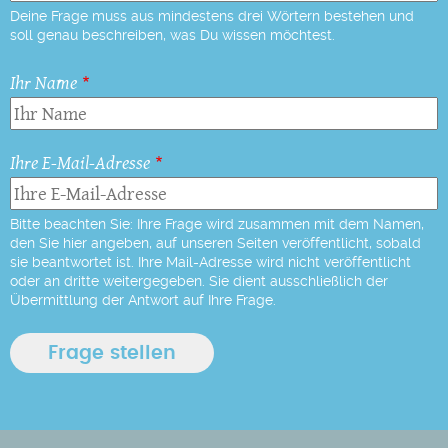
Deine Frage muss aus mindestens drei Wörtern bestehen und
soll genau beschreiben, was Du wissen möchtest.
Ihr Name
Ihre E-Mail-Adresse
Bitte beachten Sie: Ihre Frage wird zusammen mit dem Namen,
den Sie hier angeben, auf unseren Seiten veröffentlicht, sobald
sie beantwortet ist. Ihre Mail-Adresse wird nicht veröffentlicht
oder an dritte weitergegeben. Sie dient ausschließlich der
Übermittlung der Antwort auf Ihre Frage.