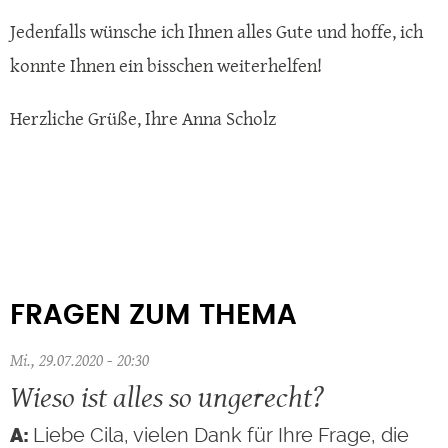
Jedenfalls wünsche ich Ihnen alles Gute und hoffe, ich
konnte Ihnen ein bisschen weiterhelfen!
Herzliche Grüße, Ihre Anna Scholz
FRAGEN ZUM THEMA
Mi., 29.07.2020 - 20:30
Wieso ist alles so ungerecht?
Liebe Cila, vielen Dank für Ihre Frage, die