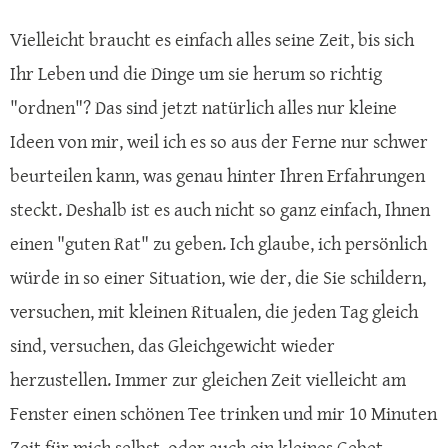
Vielleicht braucht es einfach alles seine Zeit, bis sich
Ihr Leben und die Dinge um sie herum so richtig
"ordnen"? Das sind jetzt natürlich alles nur kleine
Ideen von mir, weil ich es so aus der Ferne nur schwer
beurteilen kann, was genau hinter Ihren Erfahrungen
steckt. Deshalb ist es auch nicht so ganz einfach, Ihnen
einen "guten Rat" zu geben. Ich glaube, ich persönlich
würde in so einer Situation, wie der, die Sie schildern,
versuchen, mit kleinen Ritualen, die jeden Tag gleich
sind, versuchen, das Gleichgewicht wieder
herzustellen. Immer zur gleichen Zeit vielleicht am
Fenster einen schönen Tee trinken und mir 10 Minuten
Zeit für mich selbst, oder auch ein kleines Gebet