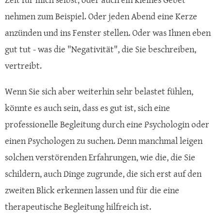
nehmen zum Beispiel. Oder jeden Abend eine Kerze
anzünden und ins Fenster stellen. Oder was Ihnen eben
gut tut - was die "Negativität", die Sie beschreiben,
vertreibt.
Wenn Sie sich aber weiterhin sehr belastet fühlen,
könnte es auch sein, dass es gut ist, sich eine
professionelle Begleitung durch eine Psychologin oder
einen Psychologen zu suchen. Denn manchmal leigen
solchen verstörenden Erfahrungen, wie die, die Sie
schildern, auch Dinge zugrunde, die sich erst auf den
zweiten Blick erkennen lassen und für die eine
therapeutische Begleitung hilfreich ist.