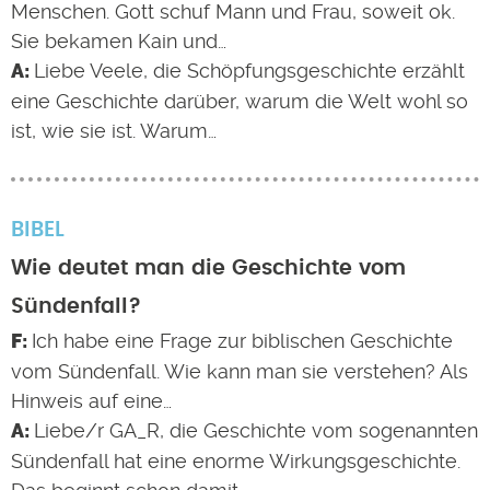
Menschen. Gott schuf Mann und Frau, soweit ok.
Sie bekamen Kain und…
Liebe Veele, die Schöpfungsgeschichte erzählt
eine Geschichte darüber, warum die Welt wohl so
ist, wie sie ist. Warum…
BIBEL
Wie deutet man die Geschichte vom
Sündenfall?
Ich habe eine Frage zur biblischen Geschichte
vom Sündenfall. Wie kann man sie verstehen? Als
Hinweis auf eine…
Liebe/r GA_R, die Geschichte vom sogenannten
Sündenfall hat eine enorme Wirkungsgeschichte.