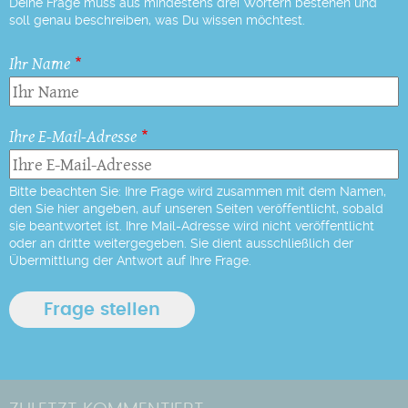
Deine Frage muss aus mindestens drei Wörtern bestehen und
soll genau beschreiben, was Du wissen möchtest.
Ihr Name
Ihre E-Mail-Adresse
Bitte beachten Sie: Ihre Frage wird zusammen mit dem Namen,
den Sie hier angeben, auf unseren Seiten veröffentlicht, sobald
sie beantwortet ist. Ihre Mail-Adresse wird nicht veröffentlicht
oder an dritte weitergegeben. Sie dient ausschließlich der
Übermittlung der Antwort auf Ihre Frage.