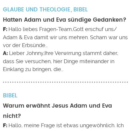
GLAUBE UND THEOLOGIE
BIBEL
Hatten Adam und Eva sündige Gedanken?
Hallo liebes Fragen-Team,Gott erschuf uns/
Adam & Eva damit wir uns mehren. Scham war uns
vor der Erbsünde…
Lieber Johnny,Ihre Verwirrung stammt daher,
dass Sie versuchen, hier Dinge miteinander in
Einklang zu bringen, die…
BIBEL
Warum erwähnt Jesus Adam und Eva
nicht?
Hallo, meine Frage ist etwas ungewöhnlich. Ich