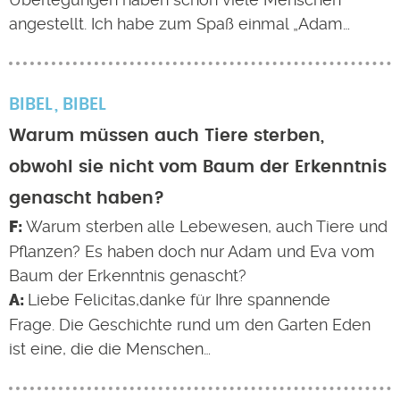
angestellt. Ich habe zum Spaß einmal „Adam…
BIBEL
BIBEL
Warum müssen auch Tiere sterben,
obwohl sie nicht vom Baum der Erkenntnis
genascht haben?
Warum sterben alle Lebewesen, auch Tiere und
Pflanzen? Es haben doch nur Adam und Eva vom
Baum der Erkenntnis genascht?
Liebe Felicitas,danke für Ihre spannende
Frage. Die Geschichte rund um den Garten Eden
ist eine, die die Menschen…