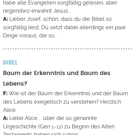
habe alle Evangelien sorgfältig gelesen, aber
nirgendwo erwähnt Jesus…
Lieber Josef, schön, dass du die Bibel so
sorgfältig liest. Du setzt dabei allerdings ein paar
Dinge voraus, die so…
BIBEL
Baum der Erkenntnis und Baum des
Lebens?
Wie ist der Baum der Erkenntnis und der Baum
des Lebens exegetisch zu verstehen? Herzlich
Alice
Liebe Alice, über die so genannte
Urgeschichte (Gen 1-11) zu Beginn des Alten
Testaments haben sich schon…