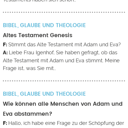
BIBEL
GLAUBE UND THEOLOGIE
Altes Testament Genesis
Stimmt das Alte Testament mit Adam und Eva?
Liebe Frau Igenhof, Sie haben gefragt, ob das
Alte Testament mit Adam und Eva stimmt. Meine
Frage ist, was Sie mit…
BIBEL
GLAUBE UND THEOLOGIE
Wie können alle Menschen von Adam und
Eva abstammen?
Hallo, ich habe eine Frage zu der Schöpfung der