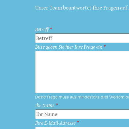
Unser Team beantwortet Ihre Fragen auf f
Betreff
Bitte geben Sie hier Ihre Frage ein
Deine Frage muss aus mindestens drei Wörtern b
Ihr Name
Ihre E-Mail-Adresse