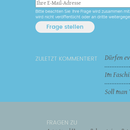
Bitte beachten Sie: Ihre Frage wird zusammen mit 
wird nicht veröffentlicht oder an dritte weitergeg
Dürfen ev
ZULETZT KOMMENTIERT
Im Faschi
Soll man 
FRAGEN ZU