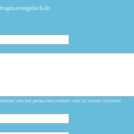
ragen.evangelisch.de.
estehen und soll genau beschreiben, was Du wissen möchtest.