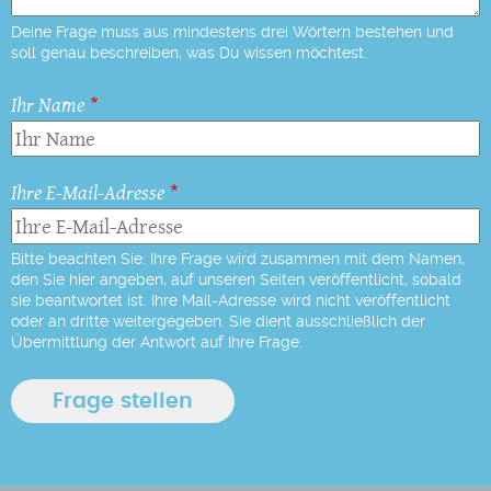
Deine Frage muss aus mindestens drei Wörtern bestehen und
soll genau beschreiben, was Du wissen möchtest.
Ihr Name
Ihre E-Mail-Adresse
Bitte beachten Sie: Ihre Frage wird zusammen mit dem Namen,
den Sie hier angeben, auf unseren Seiten veröffentlicht, sobald
sie beantwortet ist. Ihre Mail-Adresse wird nicht veröffentlicht
oder an dritte weitergegeben. Sie dient ausschließlich der
Übermittlung der Antwort auf Ihre Frage.