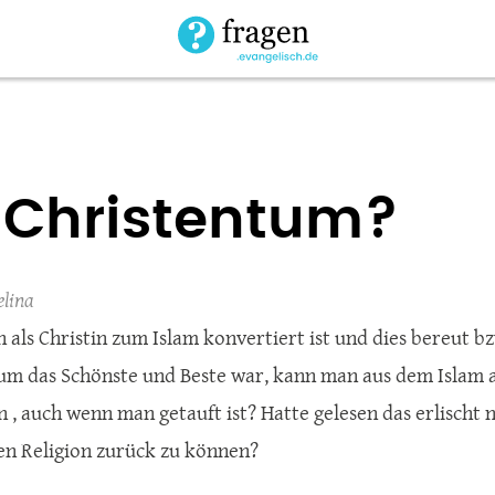
 Christentum?
lina
als Christin zum Islam konvertiert ist und dies bereut bz
um das Schönste und Beste war, kann man aus dem Islam
, auch wenn man getauft ist? Hatte gelesen das erlischt ni
ten Religion zurück zu können?