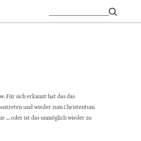
w. Für sich erkannt hat das das
 austreten und wieder zum Christentum
e ... oder ist das unmöglich wieder zu