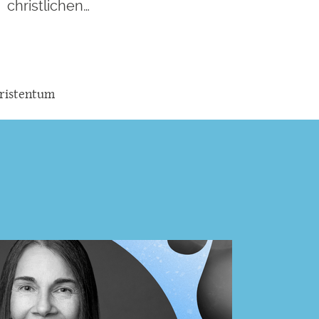
christlichen…
ristentum