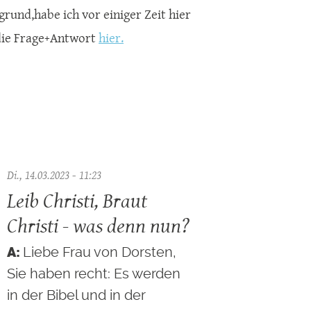
grund,habe ich vor einiger Zeit hier
n die Frage+Antwort
hier.
Di., 14.03.2023 - 11:23
Leib Christi, Braut
Christi - was denn nun?
Liebe Frau von Dorsten,
Sie haben recht: Es werden
in der Bibel und in der