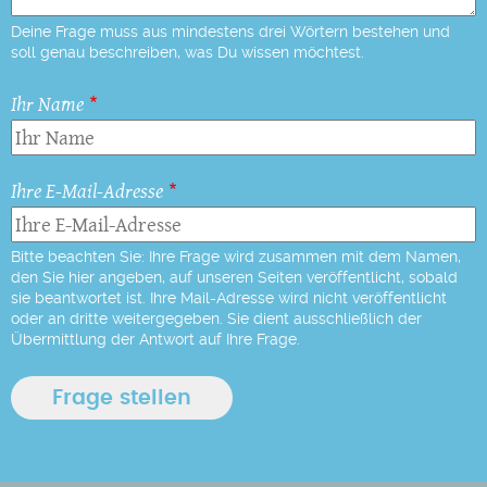
Deine Frage muss aus mindestens drei Wörtern bestehen und
soll genau beschreiben, was Du wissen möchtest.
Ihr Name
Ihre E-Mail-Adresse
Bitte beachten Sie: Ihre Frage wird zusammen mit dem Namen,
den Sie hier angeben, auf unseren Seiten veröffentlicht, sobald
sie beantwortet ist. Ihre Mail-Adresse wird nicht veröffentlicht
oder an dritte weitergegeben. Sie dient ausschließlich der
Übermittlung der Antwort auf Ihre Frage.