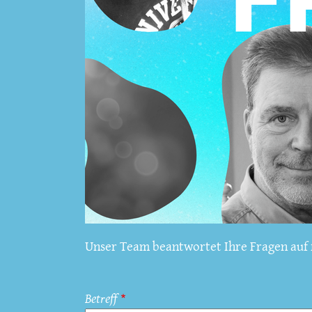
Unser Team beantwortet Ihre Fragen auf f
Betreff