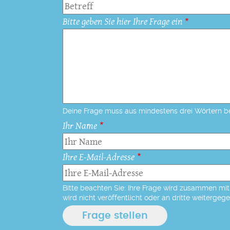
Bitte geben Sie hier Ihre Frage ein
Deine Frage muss aus mindestens drei Wörtern b
Ihr Name
Ihre E-Mail-Adresse
Bitte beachten Sie: Ihre Frage wird zusammen mit 
wird nicht veröffentlicht oder an dritte weitergeg