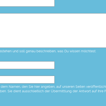
estehen und soll genau beschreiben, was Du wissen möchtest.
dem Namen, den Sie hier angeben, auf unseren Seiten veröffentlicht,
eben. Sie dient ausschließlich der Übermittlung der Antwort auf Ihre 