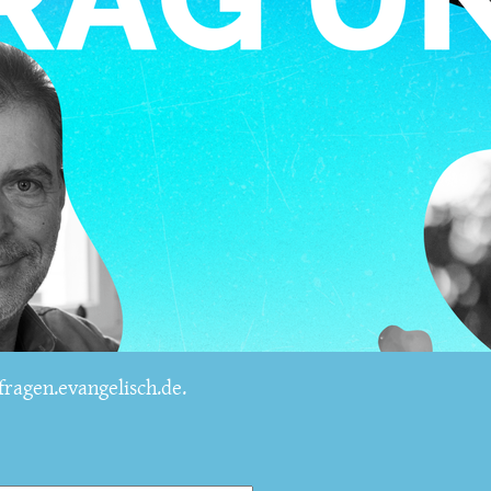
ragen.evangelisch.de.