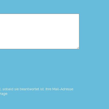
 sobald sie beantwortet ist. Ihre Mail-Adresse
Frage.