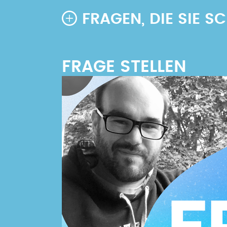
FRAGEN, DIE SIE 