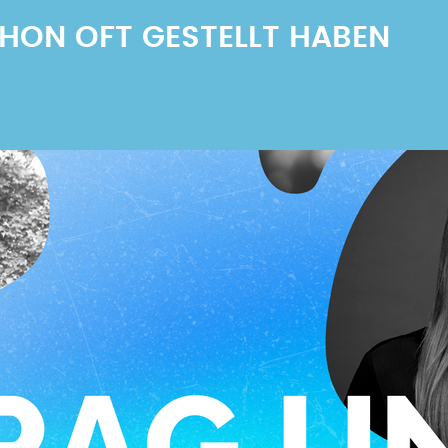
SCHON OFT GESTELLT HABEN