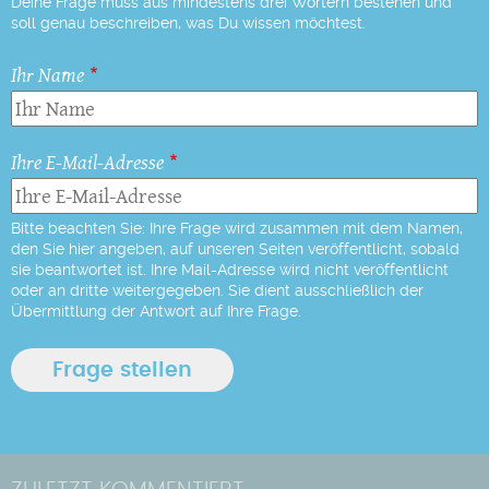
Deine Frage muss aus mindestens drei Wörtern bestehen und
soll genau beschreiben, was Du wissen möchtest.
Ihr Name
Ihre E-Mail-Adresse
Bitte beachten Sie: Ihre Frage wird zusammen mit dem Namen,
den Sie hier angeben, auf unseren Seiten veröffentlicht, sobald
sie beantwortet ist. Ihre Mail-Adresse wird nicht veröffentlicht
oder an dritte weitergegeben. Sie dient ausschließlich der
Übermittlung der Antwort auf Ihre Frage.