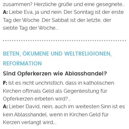
zusammen? Herzliche grüße und eine gesegnete…
Liebe Eva, ja und nein. Der Sonntag ist der erste
Tag der Woche. Der Sabbat ist der letzte, der
siebte Tag der Woche.…
BETEN
ÖKUMENE UND WELTRELIGIONEN
,
REFORMATION
Sind Opferkerzen wie Ablasshandel?
Ist es nicht unchristlich, dass in katholischen
Kirchen oftmals Geld als Gegenleistung für
Opferkerzen erbeten wird?…
Lieber David, nein, auch im weitesten Sinn ist es
kein Ablasshandel, wenn in Kirchen Geld für
Kerzen verlangt wird,…