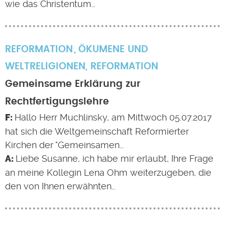
wie das Christentum…
REFORMATION
ÖKUMENE UND
WELTRELIGIONEN
,
REFORMATION
Gemeinsame Erklärung zur
Rechtfertigungslehre
Hallo Herr Muchlinsky, am Mittwoch 05.07.2017
hat sich die Weltgemeinschaft Reformierter
Kirchen der "Gemeinsamen…
Liebe Susanne, ich habe mir erlaubt, Ihre Frage
an meine Kollegin Lena Ohm weiterzugeben, die
den von Ihnen erwähnten…