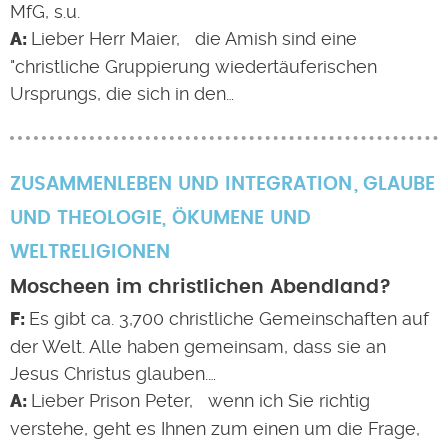
MfG, s.u.
Lieber Herr Maier, die Amish sind eine
"christliche Gruppierung wiedertäuferischen
Ursprungs, die sich in den…
ZUSAMMENLEBEN UND INTEGRATION
GLAUBE
UND THEOLOGIE
,
ÖKUMENE UND
WELTRELIGIONEN
Moscheen im christlichen Abendland?
Es gibt ca. 3,700 christliche Gemeinschaften auf
der Welt. Alle haben gemeinsam, dass sie an
Jesus Christus glauben.…
Lieber Prison Peter, wenn ich Sie richtig
verstehe, geht es Ihnen zum einen um die Frage,