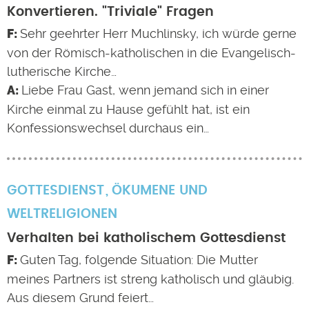
Konvertieren. "Triviale" Fragen
Sehr geehrter Herr Muchlinsky, ich würde gerne
von der Römisch-katholischen in die Evangelisch-
lutherische Kirche…
Liebe Frau Gast, wenn jemand sich in einer
Kirche einmal zu Hause gefühlt hat, ist ein
Konfessionswechsel durchaus ein…
GOTTESDIENST
ÖKUMENE UND
WELTRELIGIONEN
Verhalten bei katholischem Gottesdienst
Guten Tag, folgende Situation: Die Mutter
meines Partners ist streng katholisch und gläubig.
Aus diesem Grund feiert…