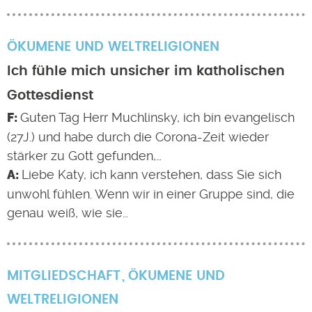
ÖKUMENE UND WELTRELIGIONEN
Ich fühle mich unsicher im katholischen
Gottesdienst
Guten Tag Herr Muchlinsky, ich bin evangelisch
(27J.) und habe durch die Corona-Zeit wieder
stärker zu Gott gefunden,…
Liebe Katy, ich kann verstehen, dass Sie sich
unwohl fühlen. Wenn wir in einer Gruppe sind, die
genau weiß, wie sie…
MITGLIEDSCHAFT
ÖKUMENE UND
WELTRELIGIONEN