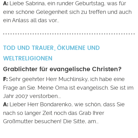
Liebe Sabrina, ein runder Geburtstag, was für
eine schöne Gelegenheit sich zu treffen und auch
ein Anlass all das vor…
TOD UND TRAUER
ÖKUMENE UND
WELTRELIGIONEN
Grablichter für evangelische Christen?
Sehr geehrter Herr Muchlinsky, ich habe eine
Frage an Sie. Meine Oma ist evangelisch. Sie ist im
Jahr 2007 verstorben.…
Lieber Herr Bondarenko, wie schön, dass Sie
nach so langer Zeit noch das Grab Ihrer
Großmutter besuchen! Die Sitte, am…