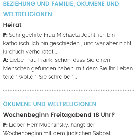
BEZIEHUNG UND FAMILIE
ÖKUMENE UND
WELTRELIGIONEN
Heirat
Sehr geehrte Frau Michaela Jecht, ich bin
katholisch. Ich bin geschieden , und war aber nicht
kirchlich verheiratet.…
Liebe Frau Frank, schön, dass Sie einen
Menschen gefunden haben, mit dem Sie Ihr Leben
teilen wollen. Sie schreiben,…
ÖKUMENE UND WELTRELIGIONEN
Wochenbeginn Freitagabend 18 Uhr?
Lieber Herr Muchlinsky, hängt der
Wochenbeginn mit dem jüdischen Sabbat