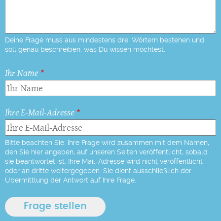
Deine Frage muss aus mindestens drei Wörtern bestehen und
soll genau beschreiben, was Du wissen möchtest.
Ihr Name
Ihre E-Mail-Adresse
Bitte beachten Sie: Ihre Frage wird zusammen mit dem Namen,
den Sie hier angeben, auf unseren Seiten veröffentlicht, sobald
sie beantwortet ist. Ihre Mail-Adresse wird nicht veröffentlicht
oder an dritte weitergegeben. Sie dient ausschließlich der
Übermittlung der Antwort auf Ihre Frage.