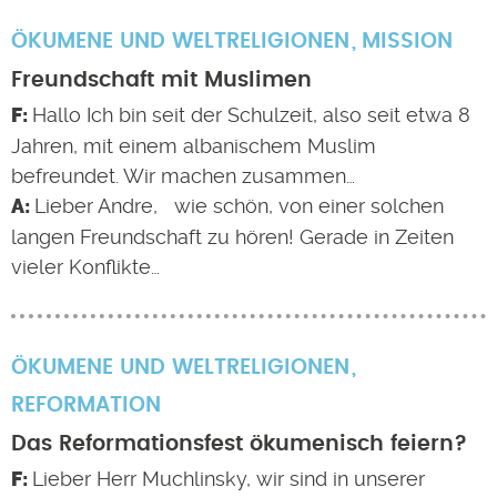
ÖKUMENE UND WELTRELIGIONEN
MISSION
Freundschaft mit Muslimen
Hallo Ich bin seit der Schulzeit, also seit etwa 8
Jahren, mit einem albanischem Muslim
befreundet. Wir machen zusammen…
Lieber Andre, wie schön, von einer solchen
langen Freundschaft zu hören! Gerade in Zeiten
vieler Konflikte…
ÖKUMENE UND WELTRELIGIONEN
REFORMATION
Das Reformationsfest ökumenisch feiern?
Lieber Herr Muchlinsky, wir sind in unserer