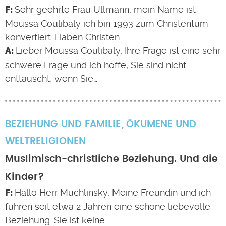
Sehr geehrte Frau Ullmann, mein Name ist
Moussa Coulibaly ich bin 1993 zum Christentum
konvertiert. Haben Christen…
Lieber Moussa Coulibaly, Ihre Frage ist eine sehr
schwere Frage und ich hoffe, Sie sind nicht
enttäuscht, wenn Sie…
BEZIEHUNG UND FAMILIE
ÖKUMENE UND
WELTRELIGIONEN
Muslimisch-christliche Beziehung. Und die
Kinder?
Hallo Herr Muchlinsky, Meine Freundin und ich
führen seit etwa 2 Jahren eine schöne liebevolle
Beziehung. Sie ist keine…