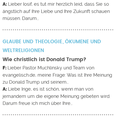
Lieber Iosif, es tut mir herzlich leid, dass Sie so
ängstlich auf Ihre Liebe und Ihre Zukunft schauen
müssen. Darum…
GLAUBE UND THEOLOGIE
ÖKUMENE UND
WELTRELIGIONEN
Wie christlich ist Donald Trump?
Lieber Pastor Muchlinsky und Team von
evangelisch.de, meine Frage: Was ist Ihre Meinung
zu Donald Trump und seinem…
Liebe Inge, es ist schön, wenn man von
jemandem um die eigene Meinung gebeten wird.
Darum freue ich mich über Ihre…