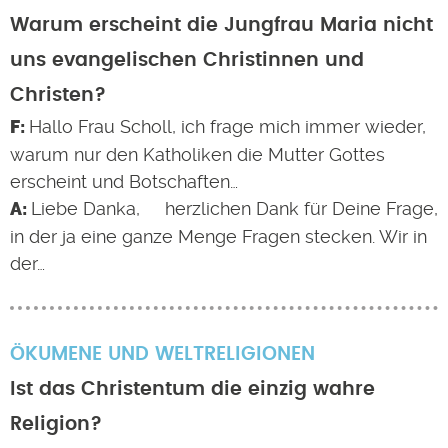
Warum erscheint die Jungfrau Maria nicht
uns evangelischen Christinnen und
Christen?
Hallo Frau Scholl, ich frage mich immer wieder,
warum nur den Katholiken die Mutter Gottes
erscheint und Botschaften…
Liebe Danka, herzlichen Dank für Deine Frage,
in der ja eine ganze Menge Fragen stecken. Wir in
der…
ÖKUMENE UND WELTRELIGIONEN
Ist das Christentum die einzig wahre
Religion?