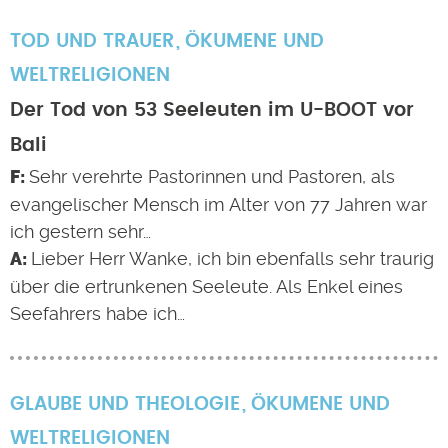
TOD UND TRAUER
ÖKUMENE UND
WELTRELIGIONEN
Der Tod von 53 Seeleuten im U-BOOT vor
Bali
Sehr verehrte Pastorinnen und Pastoren, als
evangelischer Mensch im Alter von 77 Jahren war
ich gestern sehr…
Lieber Herr Wanke, ich bin ebenfalls sehr traurig
über die ertrunkenen Seeleute. Als Enkel eines
Seefahrers habe ich…
GLAUBE UND THEOLOGIE
ÖKUMENE UND
WELTRELIGIONEN