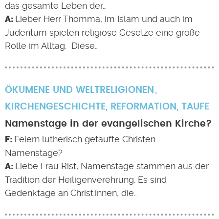
das gesamte Leben der…
Lieber Herr Thomma, im Islam und auch im
Judentum spielen religiöse Gesetze eine große
Rolle im Alltag. Diese…
ÖKUMENE UND WELTRELIGIONEN
KIRCHENGESCHICHTE
,
REFORMATION
,
TAUFE
Namenstage in der evangelischen Kirche?
Feiern lutherisch getaufte Christen
Namenstage?
Liebe Frau Rist, Namenstage stammen aus der
Tradition der Heiligenverehrung. Es sind
Gedenktage an Christ:innen, die…