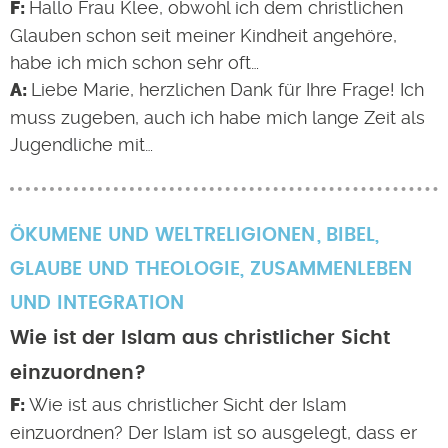
Hallo Frau Klee, obwohl ich dem christlichen
Glauben schon seit meiner Kindheit angehöre,
habe ich mich schon sehr oft…
Liebe Marie, herzlichen Dank für Ihre Frage! Ich
muss zugeben, auch ich habe mich lange Zeit als
Jugendliche mit…
ÖKUMENE UND WELTRELIGIONEN
BIBEL
,
GLAUBE UND THEOLOGIE
,
ZUSAMMENLEBEN
UND INTEGRATION
Wie ist der Islam aus christlicher Sicht
einzuordnen?
Wie ist aus christlicher Sicht der Islam
einzuordnen? Der Islam ist so ausgelegt, dass er