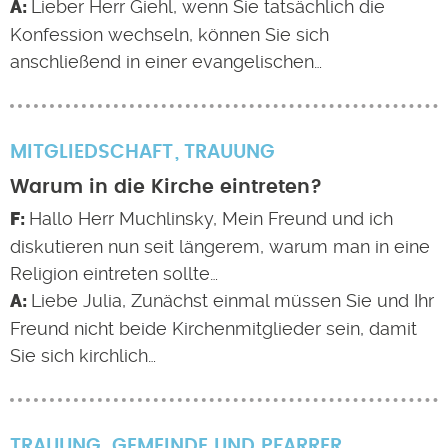
Lieber Herr Giehl, wenn Sie tatsächlich die
Konfession wechseln, können Sie sich
anschließend in einer evangelischen…
MITGLIEDSCHAFT
TRAUUNG
Warum in die Kirche eintreten?
Hallo Herr Muchlinsky, Mein Freund und ich
diskutieren nun seit längerem, warum man in eine
Religion eintreten sollte…
Liebe Julia, Zunächst einmal müssen Sie und Ihr
Freund nicht beide Kirchenmitglieder sein, damit
Sie sich kirchlich…
TRAUUNG
GEMEINDE UND PFARRER