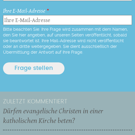
Ihre E-Mail-Adresse
Bitte beachten Sie: Ihre Frage wird zusammen mit dem Namen,
den Sie hier angeben, auf unseren Seiten veröffentlicht, sobald
sie beantwortet ist. Ihre Mail-Adresse wird nicht veröffentlicht
oder an dritte weitergegeben. Sie dient ausschließlich der
Übermittlung der Antwort auf Ihre Frage.
ZULETZT KOMMENTIERT
Dürfen evangelische Christen in einer
katholischen Kirche beten?