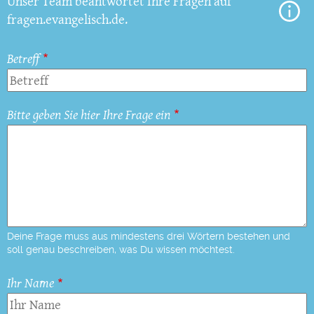
Unser Team beantwortet Ihre Fragen auf
fragen.evangelisch.de.
Betreff
Bitte geben Sie hier Ihre Frage ein
Deine Frage muss aus mindestens drei Wörtern bestehen und
soll genau beschreiben, was Du wissen möchtest.
Ihr Name