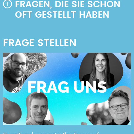
FRAGEN, DIE SIE SCHON
OFT GESTELLT HABEN