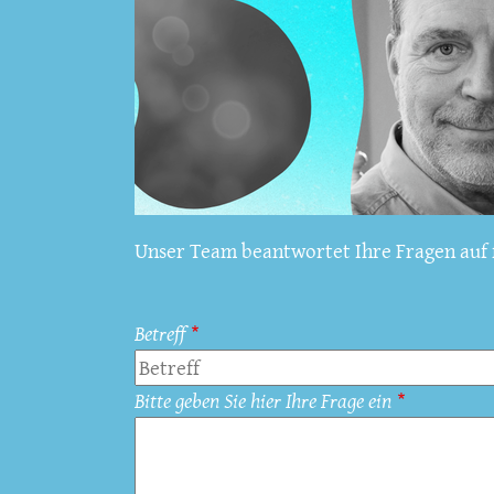
Unser Team beantwortet Ihre Fragen auf f
Betreff
Bitte geben Sie hier Ihre Frage ein