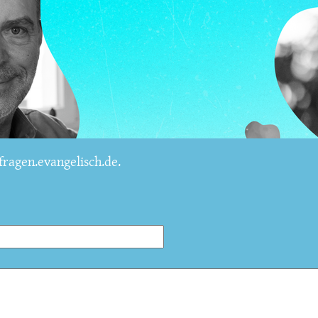
ragen.evangelisch.de.