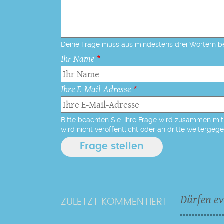
Deine Frage muss aus mindestens drei Wörtern b
Ihr Name
Ihre E-Mail-Adresse
Bitte beachten Sie: Ihre Frage wird zusammen mit 
wird nicht veröffentlicht oder an dritte weitergeg
Dürfen ev
ZULETZT KOMMENTIERT