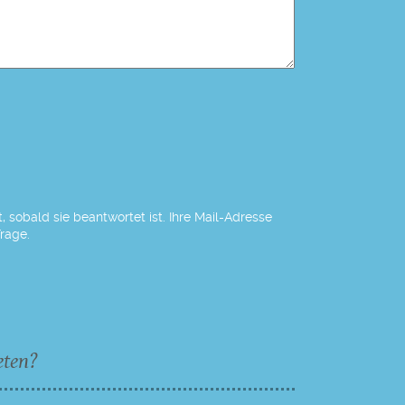
 sobald sie beantwortet ist. Ihre Mail-Adresse
Frage.
eten?