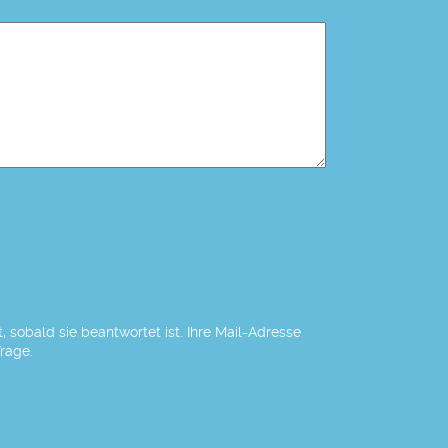
 sobald sie beantwortet ist. Ihre Mail-Adresse
Frage.