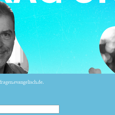
ragen.evangelisch.de.