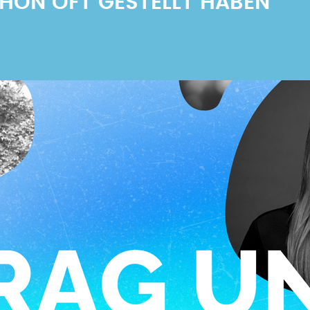
SCHON OFT GESTELLT HABEN