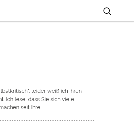
lbstkritisch", leider weiß ich Ihren
. Ich lese, dass Sie sich viele
achen seit Ihre…