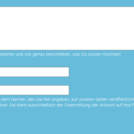
estehen und soll genau beschreiben, was Du wissen möchtest.
dem Namen, den Sie hier angeben, auf unseren Seiten veröffentlicht,
eben. Sie dient ausschließlich der Übermittlung der Antwort auf Ihre 