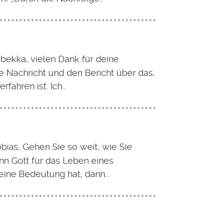
bekka, vielen Dank für deine
e Nachricht und den Bericht über das,
rfahren ist. Ich…
obias, Gehen Sie so weit, wie Sie
nn Gott für das Leben eines
ine Bedeutung hat, dann…