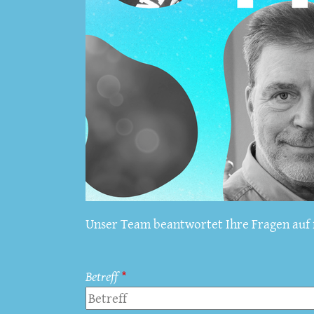
Unser Team beantwortet Ihre Fragen auf f
Betreff