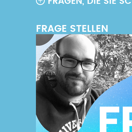
FRAGEN, DIE SIE 