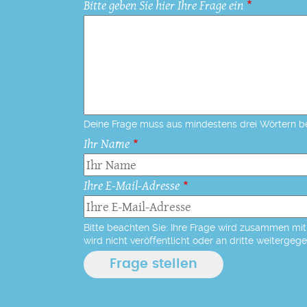
Bitte geben Sie hier Ihre Frage ein
Deine Frage muss aus mindestens drei Wörtern b
Ihr Name
Ihre E-Mail-Adresse
Bitte beachten Sie: Ihre Frage wird zusammen mit 
wird nicht veröffentlicht oder an dritte weitergeg