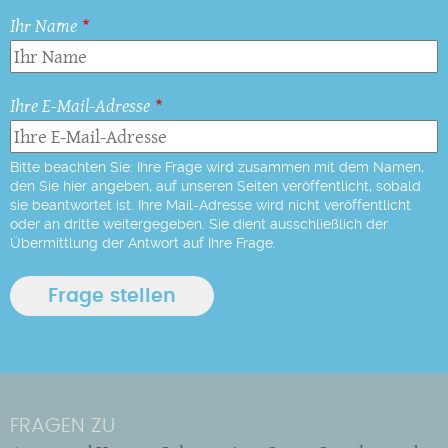
Ihr Name
Ihre E-Mail-Adresse
Bitte beachten Sie: Ihre Frage wird zusammen mit dem Namen,
den Sie hier angeben, auf unseren Seiten veröffentlicht, sobald
sie beantwortet ist. Ihre Mail-Adresse wird nicht veröffentlicht
oder an dritte weitergegeben. Sie dient ausschließlich der
Übermittlung der Antwort auf Ihre Frage.
FRAGEN ZU