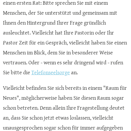
einen ersten Rat: Bitte sprechen Sie mit einem
Menschen, der Sie unterstützt und gemeinsam mit
Ihnen den Hintergrund Ihrer Frage gründlich
ausleuchtet. Vielleicht hat Ihre Pastorin oder Ihr
Pastor Zeit für ein Gespräch, vielleicht haben Sie einen
Menschen im Blick, dem Sie in besonderer Weise
vertrauen. Oder - wenn es sehr dringend wird - rufen
Sie bitte die
Telefonseelsorge
an.
Vielleicht befinden Sie sich bereits in einem "Raum für
Neues", möglicherweise haben Sie diesen Raum sogar
schon betreten. Denn allein Ihre Fragestellung deutet
an, dass Sie schon jetzt etwas loslassen, vielleicht
unausgesprochen sogar schon für immer aufgegeben