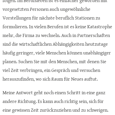
folgen. Im Berufsleben ist es einfacher geworden mit
vorgesetzten Personen auch ungewöhnliche
Vorstellungen für nächste beruflich Stationen zu
formulieren. In vielen Berufen ist es keine Katastrophe
mehr, die Firma zu wechseln. Auch in Partnerschaften
sind die wirtschaftlichen Abhängigkeiten heutzutage
häufig geringer, viele Menschen können unabhängiger
planen. Suchen Sie mit den Menschen, mit denen Sie
viel Zeit verbringen, ein Gespräch und versuchen
herauszufinden, wo sich Raum für Neues auftut.
Meine Antwort geht noch einen Schritt in eine ganz
andere Richtung. Es kann auch richtig sein, sich für
eine gewissen Zeit zurückzuziehen und zu schweigen.