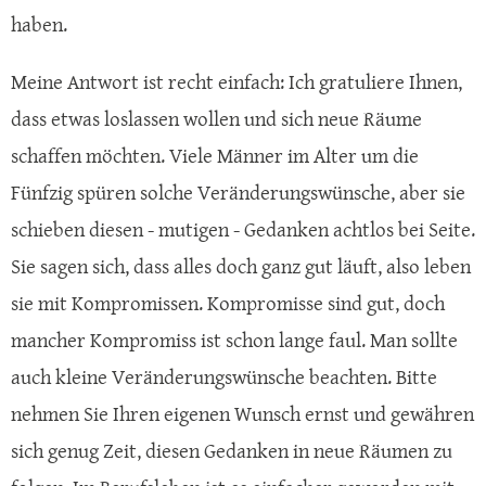
haben.
Meine Antwort ist recht einfach: Ich gratuliere Ihnen,
dass etwas loslassen wollen und sich neue Räume
schaffen möchten. Viele Männer im Alter um die
Fünfzig spüren solche Veränderungswünsche, aber sie
schieben diesen - mutigen - Gedanken achtlos bei Seite.
Sie sagen sich, dass alles doch ganz gut läuft, also leben
sie mit Kompromissen. Kompromisse sind gut, doch
mancher Kompromiss ist schon lange faul. Man sollte
auch kleine Veränderungswünsche beachten. Bitte
nehmen Sie Ihren eigenen Wunsch ernst und gewähren
sich genug Zeit, diesen Gedanken in neue Räumen zu