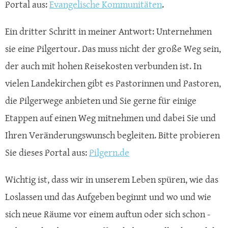
Portal aus:
Evangelische Kommunitäten
.
Ein dritter Schritt in meiner Antwort: Unternehmen
sie eine Pilgertour. Das muss nicht der große Weg sein,
der auch mit hohen Reisekosten verbunden ist. In
vielen Landekirchen gibt es Pastorinnen und Pastoren,
die Pilgerwege anbieten und Sie gerne für einige
Etappen auf einen Weg mitnehmen und dabei Sie und
Ihren Veränderungswunsch begleiten. Bitte probieren
Sie dieses Portal aus:
Pilgern.de
Wichtig ist, dass wir in unserem Leben spüren, wie das
Loslassen und das Aufgeben beginnt und wo und wie
sich neue Räume vor einem auftun oder sich schon -