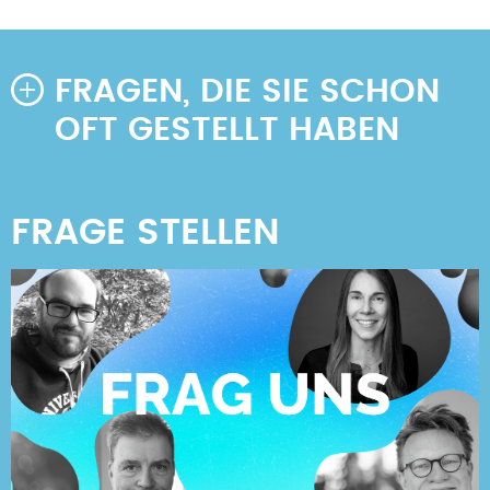
FRAGEN, DIE SIE SCHON
OFT GESTELLT HABEN