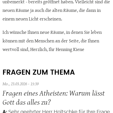
unbemerkt - bereits geöffnet haben. Vielleicht sind die
neuen Räume ja auch die alten Räume, die dann in
einem neuen Licht erscheinen.
Ich wünsche Ihnen neue Räume, in denen Sie leben
können mit den Menschen an der Seite, die Ihnen
wertvoll sind, Herzlich, Ihr Henning Kiene
FRAGEN ZUM THEMA
Mo., 23.03.2026 - 15:39
Fragen eines Atheisten: Warum lässt
Gott das alles zu?
Sehr geehrter Herr Holtschke,für Ihre Frage