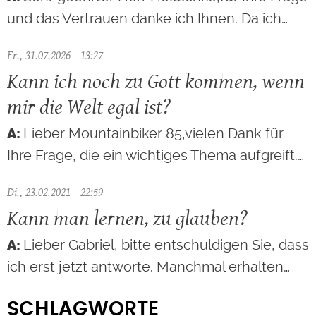
und das Vertrauen danke ich Ihnen. Da ich…
Fr., 31.07.2026 - 13:27
Kann ich noch zu Gott kommen, wenn
mir die Welt egal ist?
Lieber Mountainbiker 85,vielen Dank für
Ihre Frage, die ein wichtiges Thema aufgreift.…
Di., 23.02.2021 - 22:59
Kann man lernen, zu glauben?
Lieber Gabriel, bitte entschuldigen Sie, dass
ich erst jetzt antworte. Manchmal erhalten…
SCHLAGWORTE