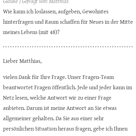
Glaube
Matthias
Wie kann ich loslassen, aufgeben, Gewohntes
hinterfragen und Raum schaffen für Neues in der Mitte
meines Lebens (mit 48)?
Lieber Matthias,
vielen Dank für Ihre Frage. Unser Fragen-Team
beantwortet Fragen öffentlich. Jede und jeder kann im
Netz lesen, welche Antwort wir zu einer Frage
anbieten. Darum ist meine Antwort an Sie etwas
allgemeiner gehalten. Da Sie aus einer sehr
persönlichen Situation heraus fragen, gebe ich Ihnen