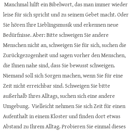
Manchmal hilft ein Bibelwort, das man immer wieder
leise für sich spricht und zu seinem Gebet macht. Oder
Sie hören Ihre Lieblingsmusik und erkennen neue
Bedürfnisse. Aber: Bitte schweigen Sie andere
Menschen nicht an, schweigen Sie für sich, suchen die
Zurückgezogenheit und sagen vorher den Menschen,
die Ihnen nahe sind, dass Sie bewusst schweigen.
Niemand soll sich Sorgen machen, wenn Sie für eine
Zeit nicht erreichbar sind. Schweigen Sie bitte
außerhalb Ihres Alltags, suchen sich eine andere
Umgebung. Vielleicht nehmen Sie sich Zeit für einen
Aufenthalt in einem Kloster und finden dort etwas
Abstand zu Ihrem Alltag. Probieren Sie einmal dieses