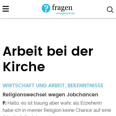
Direkt
zum
Inhalt
Arbeit bei der
Kirche
WIRTSCHAFT UND ARBEIT
BEKENNTNISSE
Religionswechsel wegen Jobchancen
Hallo, es ist traurig aber wahr, als Erzieherin
habe ich in meiner Religion keine Chance auf eine