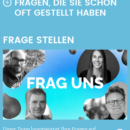
FRAGEN, DIE SIE SCHON
OFT GESTELLT HABEN
Unser Team beantwortet Ihre Fragen auf