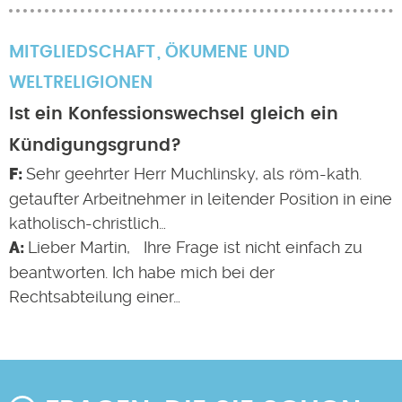
MITGLIEDSCHAFT
ÖKUMENE UND
WELTRELIGIONEN
Ist ein Konfessionswechsel gleich ein
Kündigungsgrund?
Sehr geehrter Herr Muchlinsky, als röm-kath.
getaufter Arbeitnehmer in leitender Position in eine
katholisch-christlich…
Lieber Martin, Ihre Frage ist nicht einfach zu
beantworten. Ich habe mich bei der
Rechtsabteilung einer…