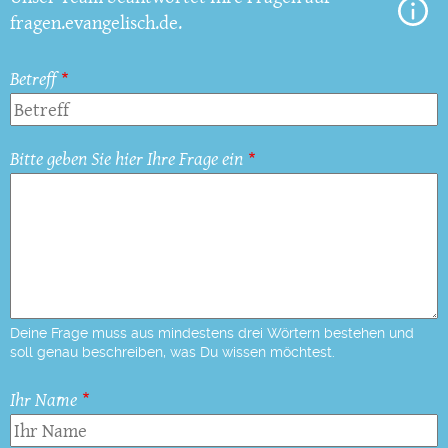
fragen.evangelisch.de.
Betreff
Bitte geben Sie hier Ihre Frage ein
Deine Frage muss aus mindestens drei Wörtern bestehen und
soll genau beschreiben, was Du wissen möchtest.
Ihr Name