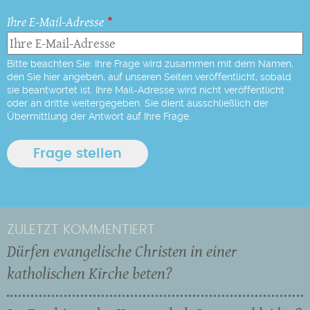
Ihre E-Mail-Adresse
Bitte beachten Sie: Ihre Frage wird zusammen mit dem Namen,
den Sie hier angeben, auf unseren Seiten veröffentlicht, sobald
sie beantwortet ist. Ihre Mail-Adresse wird nicht veröffentlicht
oder an dritte weitergegeben. Sie dient ausschließlich der
Übermittlung der Antwort auf Ihre Frage.
ZULETZT KOMMENTIERT
Dürfen evangelische Christen in einer
katholischen Kirche beten?