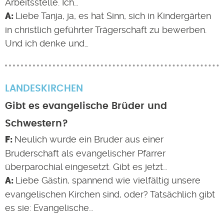
Arbeitsstelle. Ich…
Liebe Tanja, ja, es hat Sinn, sich in Kindergärten
in christlich geführter Trägerschaft zu bewerben.
Und ich denke und…
LANDESKIRCHEN
Gibt es evangelische Brüder und
Schwestern?
Neulich wurde ein Bruder aus einer
Bruderschaft als evangelischer Pfarrer
überparochial eingesetzt. Gibt es jetzt…
Liebe Gästin, spannend wie vielfältig unsere
evangelischen Kirchen sind, oder? Tatsächlich gibt
es sie: Evangelische…