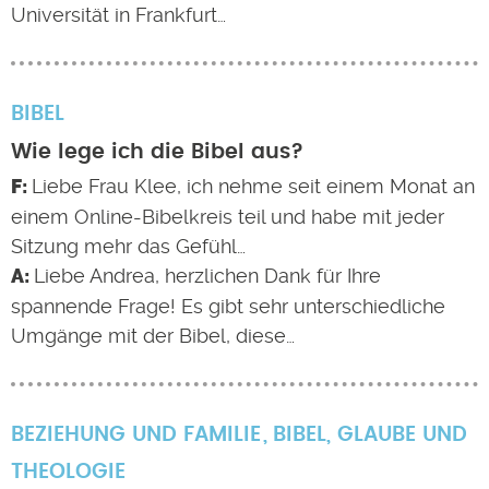
Universität in Frankfurt…
BIBEL
Wie lege ich die Bibel aus?
Liebe Frau Klee, ich nehme seit einem Monat an
einem Online-Bibelkreis teil und habe mit jeder
Sitzung mehr das Gefühl…
Liebe Andrea, herzlichen Dank für Ihre
spannende Frage! Es gibt sehr unterschiedliche
Umgänge mit der Bibel, diese…
BEZIEHUNG UND FAMILIE
BIBEL
,
GLAUBE UND
THEOLOGIE