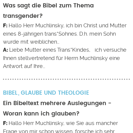
Was sagt die Bibel zum Thema
transgender?
Hallo Herr Muchlinsky, ich bin Christ und Mutter
eines 8-jährigen trans*Sohnes. D.h. mein Sohn
wurde mit weiblichen…
Liebe Mutter eines Trans*Kindes, ich versuche
Ihnen stellvertretend für Herrn Muchlinsky eine
Antwort auf Ihre…
BIBEL
GLAUBE UND THEOLOGIE
Ein Bibeltext mehrere Auslegungen -
Woran kann ich glauben?
Hallo Herr Muchlinsky, wie Sie aus mancher
Frage von mir schon wissen, forsche ich sehr