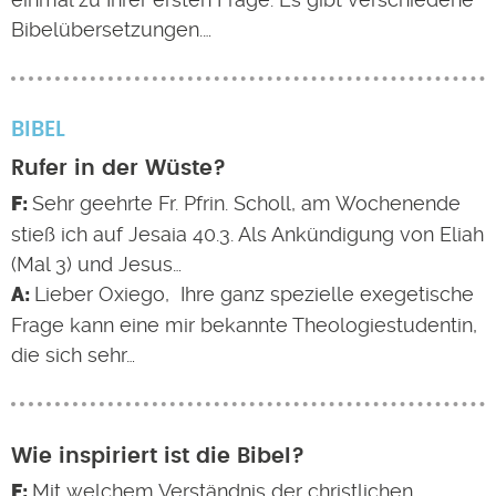
Bibelübersetzungen.…
BIBEL
Rufer in der Wüste?
Sehr geehrte Fr. Pfrin. Scholl, am Wochenende
stieß ich auf Jesaia 40.3. Als Ankündigung von Eliah
(Mal 3) und Jesus…
Lieber Oxiego, Ihre ganz spezielle exegetische
Frage kann eine mir bekannte Theologiestudentin,
die sich sehr…
Wie inspiriert ist die Bibel?
Mit welchem Verständnis der christlichen