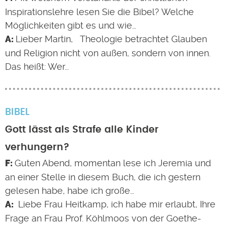
Inspirationslehre lesen Sie die Bibel? Welche
Möglichkeiten gibt es und wie…
Lieber Martin, Theologie betrachtet Glauben
und Religion nicht von außen, sondern von innen.
Das heißt: Wer…
BIBEL
Gott lässt als Strafe alle Kinder
verhungern?
Guten Abend, momentan lese ich Jeremia und
an einer Stelle in diesem Buch, die ich gestern
gelesen habe, habe ich große…
Liebe Frau Heitkamp, ich habe mir erlaubt, Ihre
Frage an Frau Prof. Köhlmoos von der Goethe-