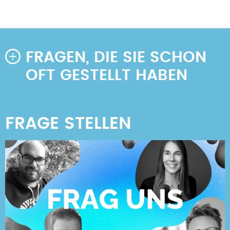
FRAGEN, DIE SIE SCHON
OFT GESTELLT HABEN