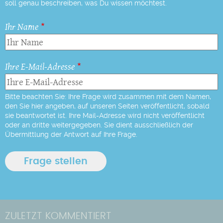
soll genau beschreiben, was Du wissen möchtest.
Ihr Name
Ihre E-Mail-Adresse
Bitte beachten Sie: Ihre Frage wird zusammen mit dem Namen,
den Sie hier angeben, auf unseren Seiten veröffentlicht, sobald
sie beantwortet ist. Ihre Mail-Adresse wird nicht veröffentlicht
oder an dritte weitergegeben. Sie dient ausschließlich der
Übermittlung der Antwort auf Ihre Frage.
ZULETZT KOMMENTIERT