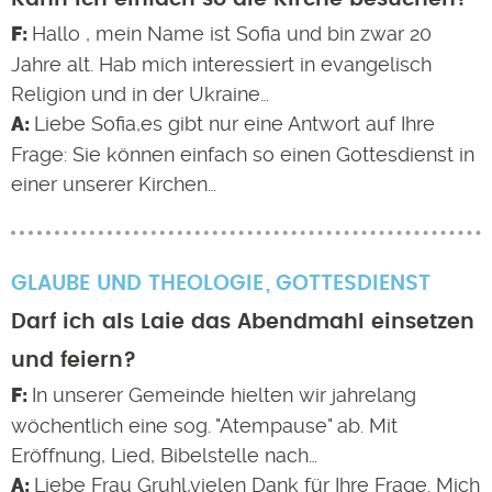
Hallo , mein Name ist Sofia und bin zwar 20
Jahre alt. Hab mich interessiert in evangelisch
Religion und in der Ukraine…
Liebe Sofia,es gibt nur eine Antwort auf Ihre
Frage: Sie können einfach so einen Gottesdienst in
einer unserer Kirchen…
GLAUBE UND THEOLOGIE
GOTTESDIENST
Darf ich als Laie das Abendmahl einsetzen
und feiern?
In unserer Gemeinde hielten wir jahrelang
wöchentlich eine sog. "Atempause" ab. Mit
Eröffnung, Lied, Bibelstelle nach…
Liebe Frau Gruhl,vielen Dank für Ihre Frage. Mich