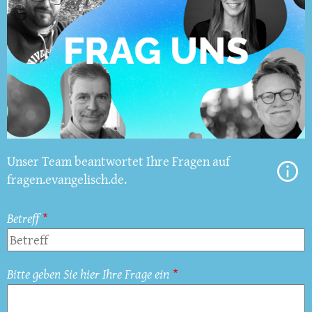
Unser Team beantwortet Ihre Fragen auf
fragen.evangelisch.de.
Betreff
Bitte geben Sie hier Ihre Frage ein