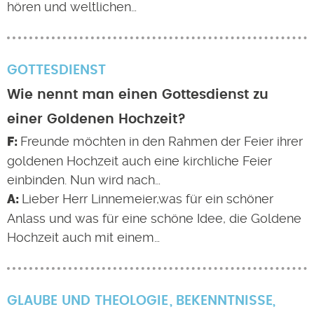
hören und weltlichen…
GOTTESDIENST
Wie nennt man einen Gottesdienst zu
einer Goldenen Hochzeit?
Freunde möchten in den Rahmen der Feier ihrer
goldenen Hochzeit auch eine kirchliche Feier
einbinden. Nun wird nach…
Lieber Herr Linnemeier,was für ein schöner
Anlass und was für eine schöne Idee, die Goldene
Hochzeit auch mit einem…
GLAUBE UND THEOLOGIE
BEKENNTNISSE
,