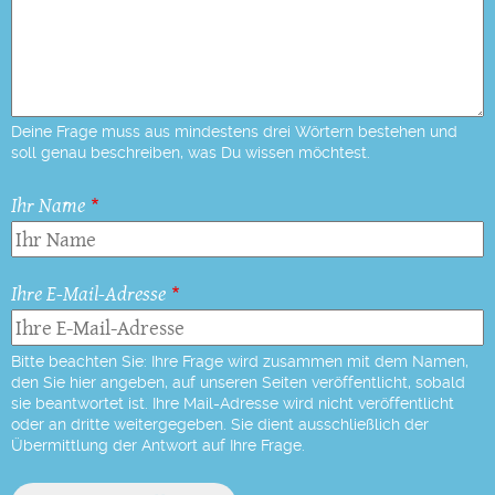
Deine Frage muss aus mindestens drei Wörtern bestehen und
soll genau beschreiben, was Du wissen möchtest.
Ihr Name
Ihre E-Mail-Adresse
Bitte beachten Sie: Ihre Frage wird zusammen mit dem Namen,
den Sie hier angeben, auf unseren Seiten veröffentlicht, sobald
sie beantwortet ist. Ihre Mail-Adresse wird nicht veröffentlicht
oder an dritte weitergegeben. Sie dient ausschließlich der
Übermittlung der Antwort auf Ihre Frage.