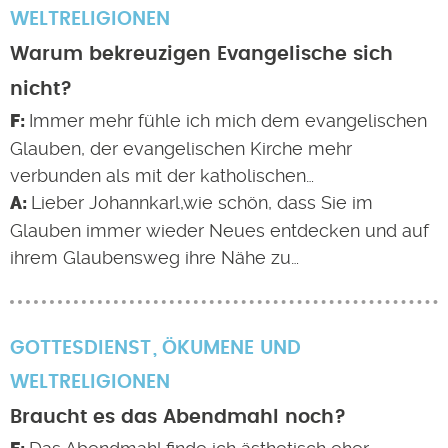
WELTRELIGIONEN
Warum bekreuzigen Evangelische sich
nicht?
Immer mehr fühle ich mich dem evangelischen
Glauben, der evangelischen Kirche mehr
verbunden als mit der katholischen…
Lieber Johannkarl,wie schön, dass Sie im
Glauben immer wieder Neues entdecken und auf
ihrem Glaubensweg ihre Nähe zu…
GOTTESDIENST
ÖKUMENE UND
WELTRELIGIONEN
Braucht es das Abendmahl noch?