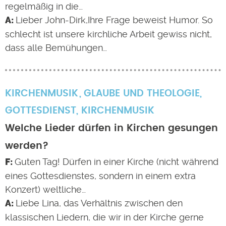
regelmäßig in die…
Lieber John-Dirk,Ihre Frage beweist Humor. So
schlecht ist unsere kirchliche Arbeit gewiss nicht,
dass alle Bemühungen…
KIRCHENMUSIK
GLAUBE UND THEOLOGIE
,
GOTTESDIENST
,
KIRCHENMUSIK
Welche Lieder dürfen in Kirchen gesungen
werden?
Guten Tag! Dürfen in einer Kirche (nicht während
eines Gottesdienstes, sondern in einem extra
Konzert) weltliche…
Liebe Lina, das Verhältnis zwischen den
klassischen Liedern, die wir in der Kirche gerne