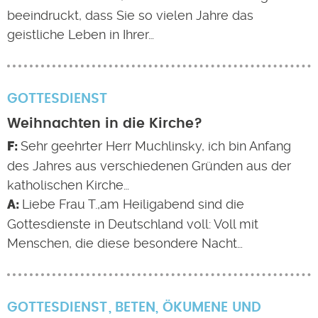
beeindruckt, dass Sie so vielen Jahre das
geistliche Leben in Ihrer…
GOTTESDIENST
Weihnachten in die Kirche?
Sehr geehrter Herr Muchlinsky, ich bin Anfang
des Jahres aus verschiedenen Gründen aus der
katholischen Kirche…
Liebe Frau T.,am Heiligabend sind die
Gottesdienste in Deutschland voll: Voll mit
Menschen, die diese besondere Nacht…
GOTTESDIENST
BETEN
,
ÖKUMENE UND