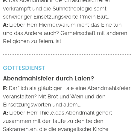
Das Abendmahl finde ich ästhetisch eher
verkrampft und die Sühnetheologie samt
schwieriger Einsetzungsworte ("mein Blut…
Lieber Herr Hiemer,warum nicht das Eine tun
und das Andere auch? Gemeinschaft mit anderen
Religionen zu feiern, ist…
GOTTESDIENST
Abendmahlsfeier durch Laien?
Darf ich als gläubiger Laie eine Abendmahlsfeier
veranstalten? Mit Brot und Wein und den
Einsetzungsworten und allem,…
Lieber Herr Thiele,das Abendmahl gehört
zusammen mit der Taufe zu den beiden
Sakramenten, die die evangelische Kirche…