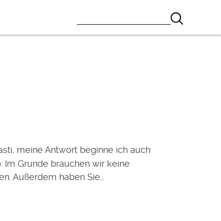
asti, meine Antwort beginne ich auch
: Im Grunde brauchen wir keine
en. Außerdem haben Sie…