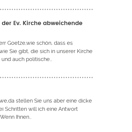
n der Ev. Kirche abweichende
err Goetze,wie schön, dass es
e Sie gibt, die sich in unserer Kirche
 und auch politische…
we,da stellen Sie uns aber eine dicke
ei Schritten will ich eine Antwort
 Wenn Ihnen…