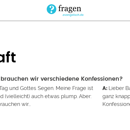
aft
brauchen wir verschiedene Konfessionen?
Tag und Gottes Segen. Meine Frage ist
Lieber B
 (vielleicht) auch etwas plump. Aber:
ganz knapp
rauchen wir…
Konfession