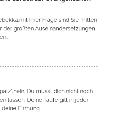
bekka,mit Ihrer Frage sind Sie mitten
ner der größten Auseinandersetzungen
en…
Spatz",nein, Du musst dich nicht noch
en lassen. Deine Taufe gilt in jeder
d deine Firmung…