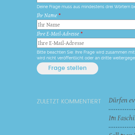
Deine Frage muss aus mindestens drei Wörtern b
Ihr Name
Ihre E-Mail-Adresse
Bitte beachten Sie: Ihre Frage wird zusammen mit 
wird nicht veröffentlicht oder an dritte weitergeg
Dürfen ev
ZULETZT KOMMENTIERT
Im Faschi