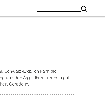
au Schwarz-Erdt, ich kann die
ng und den Ärger Ihrer Freundin gut
hen. Gerade in…