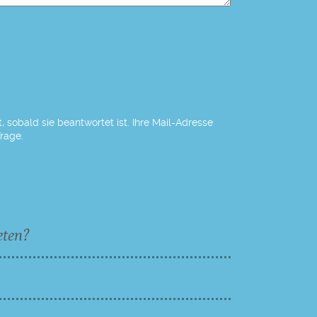
 sobald sie beantwortet ist. Ihre Mail-Adresse
Frage.
eten?