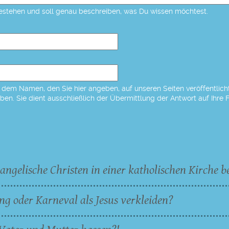
estehen und soll genau beschreiben, was Du wissen möchtest.
dem Namen, den Sie hier angeben, auf unseren Seiten veröffentlicht,
eben. Sie dient ausschließlich der Übermittlung der Antwort auf Ihre 
angelische Christen in einer katholischen Kirche b
ng oder Karneval als Jesus verkleiden?