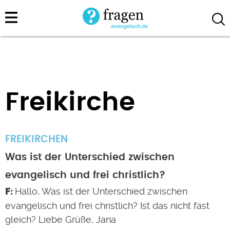
Direkt
zum
Inhalt
Freikirche
FREIKIRCHEN
Was ist der Unterschied zwischen
evangelisch und frei christlich?
Hallo, Was ist der Unterschied zwischen
evangelisch und frei christlich? Ist das nicht fast
gleich? Liebe Grüße, Jana