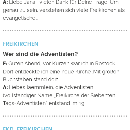
Liebe Jana, vielen Dank für Deine Frage. Um
genau zu sein, verstehen sich viele Freikirchen als
evangelische…
FREIKIRCHEN
Wer sind die Adventisten?
Guten Abend, vor Kurzen war ich in Rostock.
Dort entdeckte ich eine neue Kirche .Mit großen
Buchstaben stand dort…
Liebes laemmlein, die Adventisten
(vollständiger Name „Freikirche der Siebenten-
Tags-Adventisten“ entstand im 19.…
EKD
FREIKIRCHEN