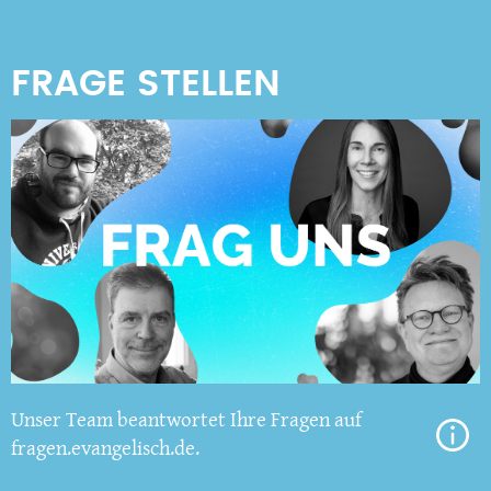
Unser Team beantwortet Ihre Fragen auf
fragen.evangelisch.de.