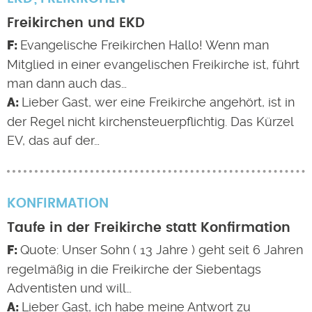
Freikirchen und EKD
Evangelische Freikirchen Hallo! Wenn man
Mitglied in einer evangelischen Freikirche ist, führt
man dann auch das…
Lieber Gast, wer eine Freikirche angehört, ist in
der Regel nicht kirchensteuerpflichtig. Das Kürzel
EV, das auf der…
KONFIRMATION
Taufe in der Freikirche statt Konfirmation
Quote: Unser Sohn ( 13 Jahre ) geht seit 6 Jahren
regelmäßig in die Freikirche der Siebentags
Adventisten und will…
Lieber Gast, ich habe meine Antwort zu