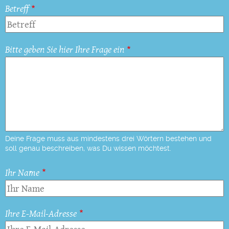
Betreff
Bitte geben Sie hier Ihre Frage ein
Deine Frage muss aus mindestens drei Wörtern bestehen und
soll genau beschreiben, was Du wissen möchtest.
Ihr Name
Ihre E-Mail-Adresse