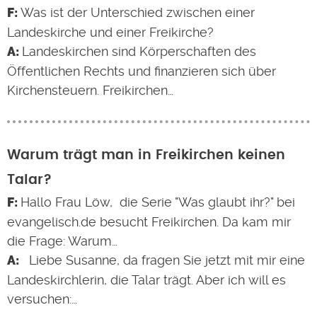
Was ist der Unterschied zwischen einer
Landeskirche und einer Freikirche?
Landeskirchen sind Körperschaften des
Öffentlichen Rechts und finanzieren sich über
Kirchensteuern. Freikirchen…
Warum trägt man in Freikirchen keinen
Talar?
Hallo Frau Löw, die Serie "Was glaubt ihr?" bei
evangelisch.de besucht Freikirchen. Da kam mir
die Frage: Warum…
Liebe Susanne, da fragen Sie jetzt mit mir eine
Landeskirchlerin, die Talar trägt. Aber ich will es
versuchen:…