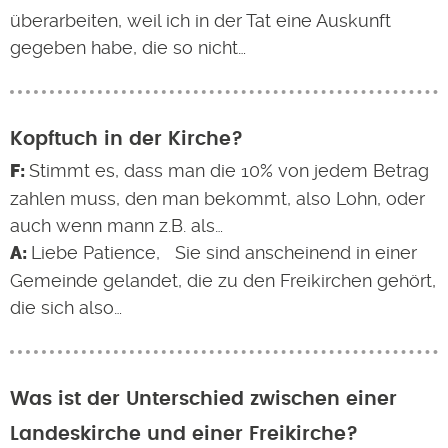
überarbeiten, weil ich in der Tat eine Auskunft
gegeben habe, die so nicht…
Kopftuch in der Kirche?
Stimmt es, dass man die 10% von jedem Betrag
zahlen muss, den man bekommt, also Lohn, oder
auch wenn mann z.B. als…
Liebe Patience, Sie sind anscheinend in einer
Gemeinde gelandet, die zu den Freikirchen gehört,
die sich also…
Was ist der Unterschied zwischen einer
Landeskirche und einer Freikirche?