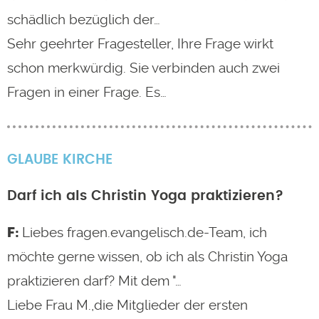
schädlich bezüglich der…
Sehr geehrter Fragesteller, Ihre Frage wirkt
schon merkwürdig. Sie verbinden auch zwei
Fragen in einer Frage. Es…
GLAUBE
KIRCHE
Darf ich als Christin Yoga praktizieren?
Liebes fragen.evangelisch.de-Team, ich
möchte gerne wissen, ob ich als Christin Yoga
praktizieren darf? Mit dem "…
Liebe Frau M.,die Mitglieder der ersten