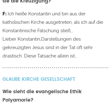
sie die Kreuzigung?
Ich heiße Konstantin und bin aus der
katholischen Kirche ausgetreten, als ich auf die
Konstantinische Fälschung stieß,…
Lieber Konstantin,Darstellungen des
gekreuzigten Jesus sind in der Tat oft sehr
drastisch. Diese Tatsache allein ist…
GLAUBE
KIRCHE
GESELLSCHAFT
Wie sieht die evangelische Ethik
Polyamorie?