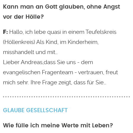
Kann man an Gott glauben, ohne Angst
vor der Hölle?
Hallo, ich lebe quasi in einem Teufelskreis
(Höllenkreis) Als Kind, im Kinderheim,
misshandelt und mit…
Lieber Andreas,dass Sie uns - dem
evangelischen Fragenteam - vertrauen, freut
mich sehr. Ihre Frage zeigt, dass für Sie…
GLAUBE
GESELLSCHAFT
Wie fülle ich meine Werte mit Leben?