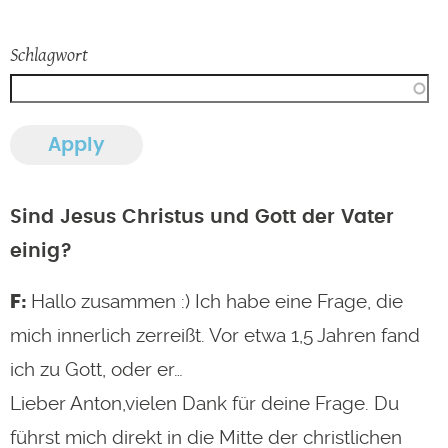
Schlagwort
Sind Jesus Christus und Gott der Vater
einig?
Hallo zusammen :) Ich habe eine Frage, die
mich innerlich zerreißt. Vor etwa 1,5 Jahren fand
ich zu Gott, oder er…
Lieber Anton,vielen Dank für deine Frage. Du
führst mich direkt in die Mitte der christlichen