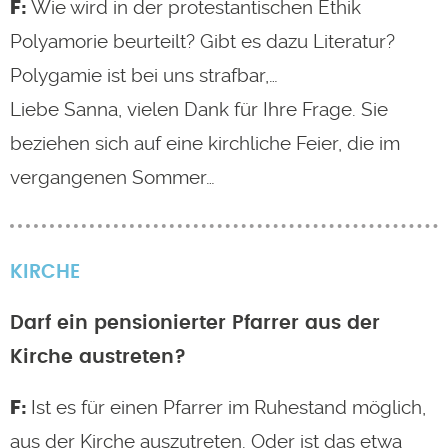
Wie wird in der protestantischen Ethik
Polyamorie beurteilt? Gibt es dazu Literatur?
Polygamie ist bei uns strafbar,…
Liebe Sanna, vielen Dank für Ihre Frage. Sie
beziehen sich auf eine kirchliche Feier, die im
vergangenen Sommer…
KIRCHE
Darf ein pensionierter Pfarrer aus der
Kirche austreten?
Ist es für einen Pfarrer im Ruhestand möglich,
aus der Kirche auszutreten. Oder ist das etwa