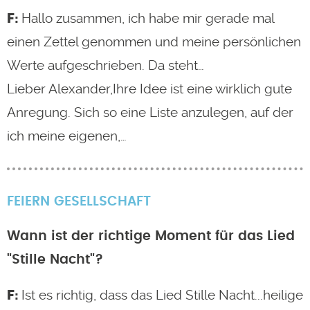
Hallo zusammen, ich habe mir gerade mal
einen Zettel genommen und meine persönlichen
Werte aufgeschrieben. Da steht…
Lieber Alexander,Ihre Idee ist eine wirklich gute
Anregung. Sich so eine Liste anzulegen, auf der
ich meine eigenen,…
FEIERN
GESELLSCHAFT
Wann ist der richtige Moment für das Lied
"Stille Nacht"?
Ist es richtig, dass das Lied Stille Nacht...heilige