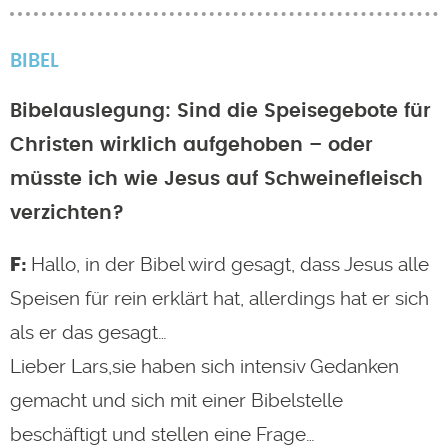
BIBEL
Bibelauslegung: Sind die Speisegebote für
Christen wirklich aufgehoben – oder
müsste ich wie Jesus auf Schweinefleisch
verzichten?
Hallo, in der Bibel wird gesagt, dass Jesus alle
Speisen für rein erklärt hat, allerdings hat er sich
als er das gesagt…
Lieber Lars,sie haben sich intensiv Gedanken
gemacht und sich mit einer Bibelstelle
beschäftigt und stellen eine Frage…