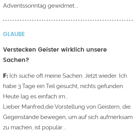
Adventssonntag gewidmet.…
GLAUBE
Verstecken Geister wirklich unsere
Sachen?
Ich suche oft meine Sachen. Jetzt wieder. Ich
habe 3 Tage ein Teil gesucht, nichts gefunden.
Heute lag es einfach im…
Lieber Manfred,die Vorstellung von Geistern, die
Gegenstände bewegen, um auf sich aufmerksam
zu machen, ist populär.…