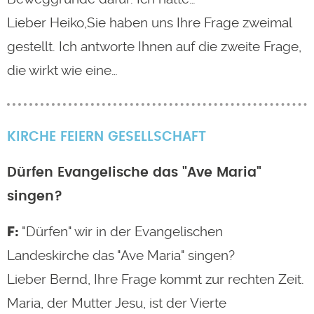
Lieber Heiko,Sie haben uns Ihre Frage zweimal
gestellt. Ich antworte Ihnen auf die zweite Frage,
die wirkt wie eine…
KIRCHE
FEIERN
GESELLSCHAFT
Dürfen Evangelische das "Ave Maria"
singen?
"Dürfen" wir in der Evangelischen
Landeskirche das "Ave Maria" singen?
Lieber Bernd, Ihre Frage kommt zur rechten Zeit.
Maria, der Mutter Jesu, ist der Vierte