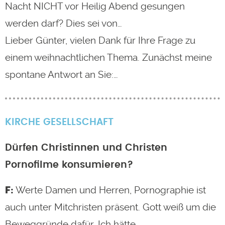
Nacht NICHT vor Heilig Abend gesungen
werden darf? Dies sei von…
Lieber Günter, vielen Dank für Ihre Frage zu
einem weihnachtlichen Thema. Zunächst meine
spontane Antwort an Sie:…
KIRCHE
GESELLSCHAFT
Dürfen Christinnen und Christen
Pornofilme konsumieren?
Werte Damen und Herren, Pornographie ist
auch unter Mitchristen präsent. Gott weiß um die
Beweggründe dafür. Ich hätte…