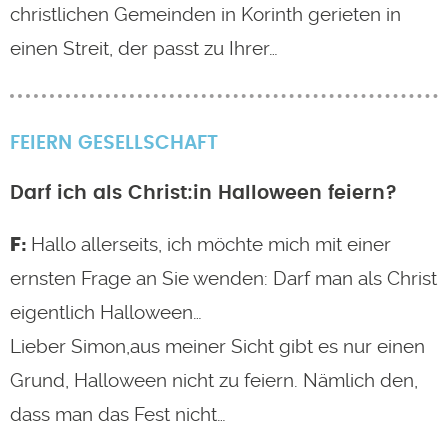
christlichen Gemeinden in Korinth gerieten in
einen Streit, der passt zu Ihrer…
FEIERN
GESELLSCHAFT
Darf ich als Christ:in Halloween feiern?
Hallo allerseits, ich möchte mich mit einer
ernsten Frage an Sie wenden: Darf man als Christ
eigentlich Halloween…
Lieber Simon,aus meiner Sicht gibt es nur einen
Grund, Halloween nicht zu feiern. Nämlich den,
dass man das Fest nicht…