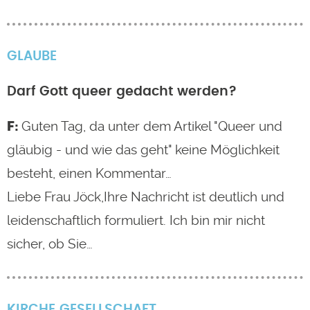
GLAUBE
Darf Gott queer gedacht werden?
Guten Tag, da unter dem Artikel "Queer und
gläubig - und wie das geht" keine Möglichkeit
besteht, einen Kommentar…
Liebe Frau Jöck,Ihre Nachricht ist deutlich und
leidenschaftlich formuliert. Ich bin mir nicht
sicher, ob Sie…
KIRCHE
GESELLSCHAFT