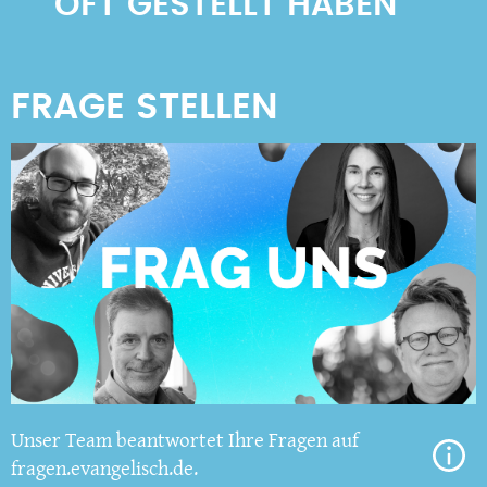
OFT GESTELLT HABEN
Unser Team beantwortet Ihre Fragen auf
fragen.evangelisch.de.