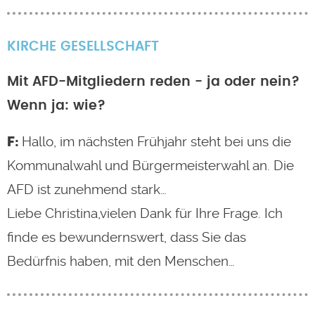
KIRCHE
GESELLSCHAFT
Mit AFD-Mitgliedern reden - ja oder nein?
Wenn ja: wie?
Hallo, im nächsten Frühjahr steht bei uns die
Kommunalwahl und Bürgermeisterwahl an. Die
AFD ist zunehmend stark…
Liebe Christina,vielen Dank für Ihre Frage. Ich
finde es bewundernswert, dass Sie das
Bedürfnis haben, mit den Menschen…