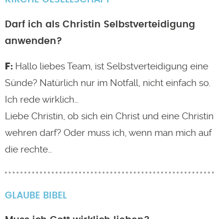
Darf ich als Christin Selbstverteidigung
anwenden?
Hallo liebes Team, ist Selbstverteidigung eine
Sünde? Natürlich nur im Notfall, nicht einfach so.
Ich rede wirklich…
Liebe Christin, ob sich ein Christ und eine Christin
wehren darf? Oder muss ich, wenn man mich auf
die rechte…
GLAUBE
BIBEL