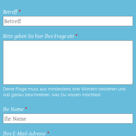
Betreff
Bitte geben Sie hier Ihre Frage ein
Deine Frage muss aus mindestens drei Wörtern bestehen und
soll genau beschreiben, was Du wissen möchtest.
Ihr Name
Ihre E-Mail-Adresse