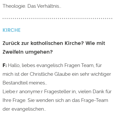
Theologie. Das Verhältnis…
KIRCHE
Zurück zur katholischen Kirche? Wie mit
Zweifeln umgehen?
Hallo, liebes evangelisch Fragen Team, für
mich ist der Christliche Glaube ein sehr wichtiger
Bestandteil meines…
Liebe:r anonyme:r Fragesteller:in, vielen Dank für
Ihre Frage. Sie wenden sich an das Frage-Team
der evangelischen…