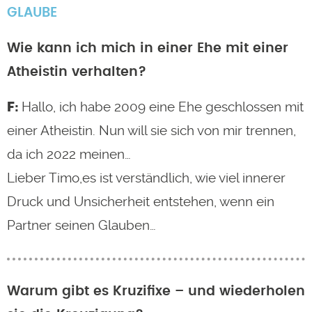
GLAUBE
Wie kann ich mich in einer Ehe mit einer
Atheistin verhalten?
Hallo, ich habe 2009 eine Ehe geschlossen mit
einer Atheistin. Nun will sie sich von mir trennen,
da ich 2022 meinen…
Lieber Timo,es ist verständlich, wie viel innerer
Druck und Unsicherheit entstehen, wenn ein
Partner seinen Glauben…
Warum gibt es Kruzifixe – und wiederholen