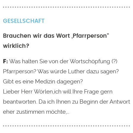
GESELLSCHAFT
Brauchen wir das Wort „Pfarrperson“
wirklich?
Was halten Sie von der Wortschöpfung (?)
Pfarrperson? Was würde Luther dazu sagen?
Gibt es eine Medizin dagegen?
Lieber Herr Wörlen,ich will Ihre Frage gern
beantworten. Da ich Ihnen zu Beginn der Antwort
eher zustimmen möchte,…