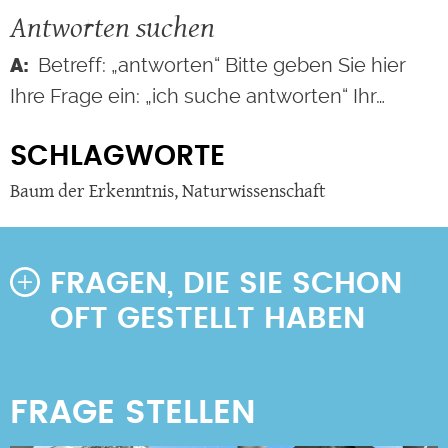
Antworten suchen
Betreff: „antworten“ Bitte geben Sie hier
Ihre Frage ein: „ich suche antworten“ Ihr…
SCHLAGWORTE
Baum der Erkenntnis
,
Naturwissenschaft
FRAGEN, DIE SIE SCHON
OFT GESTELLT HABEN