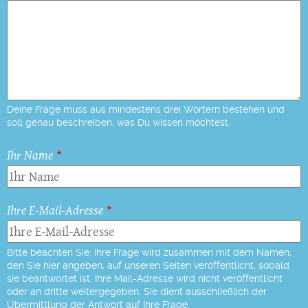
Deine Frage muss aus mindestens drei Wörtern bestehen und
soll genau beschreiben, was Du wissen möchtest.
Ihr Name
Ihre E-Mail-Adresse
Bitte beachten Sie: Ihre Frage wird zusammen mit dem Namen,
den Sie hier angeben, auf unseren Seiten veröffentlicht, sobald
sie beantwortet ist. Ihre Mail-Adresse wird nicht veröffentlicht
oder an dritte weitergegeben. Sie dient ausschließlich der
Übermittlung der Antwort auf Ihre Frage.