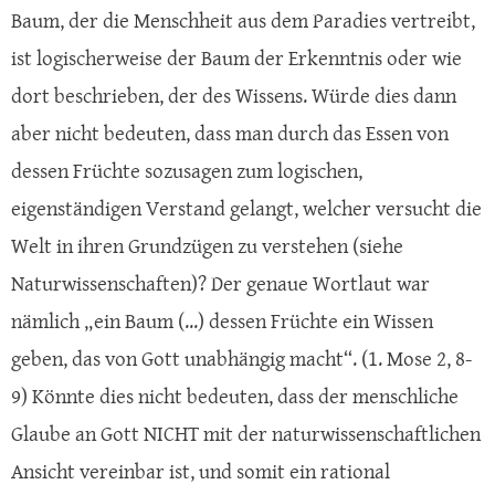
Baum, der die Menschheit aus dem Paradies vertreibt,
ist logischerweise der Baum der Erkenntnis oder wie
dort beschrieben, der des Wissens. Würde dies dann
aber nicht bedeuten, dass man durch das Essen von
dessen Früchte sozusagen zum logischen,
eigenständigen Verstand gelangt, welcher versucht die
Welt in ihren Grundzügen zu verstehen (siehe
Naturwissenschaften)? Der genaue Wortlaut war
nämlich „ein Baum (...) dessen Früchte ein Wissen
geben, das von Gott unabhängig macht“. (1. Mose 2, 8-
9) Könnte dies nicht bedeuten, dass der menschliche
Glaube an Gott NICHT mit der naturwissenschaftlichen
Ansicht vereinbar ist, und somit ein rational