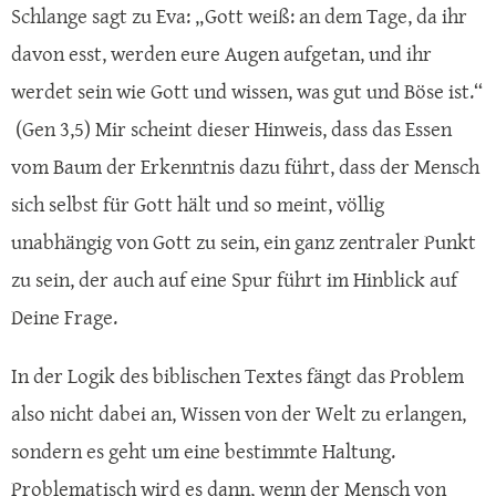
Schlange sagt zu Eva: „Gott weiß: an dem Tage, da ihr
davon esst, werden eure Augen aufgetan, und ihr
werdet sein wie Gott und wissen, was gut und Böse ist.“
(Gen 3,5) Mir scheint dieser Hinweis, dass das Essen
vom Baum der Erkenntnis dazu führt, dass der Mensch
sich selbst für Gott hält und so meint, völlig
unabhängig von Gott zu sein, ein ganz zentraler Punkt
zu sein, der auch auf eine Spur führt im Hinblick auf
Deine Frage.
In der Logik des biblischen Textes fängt das Problem
also nicht dabei an, Wissen von der Welt zu erlangen,
sondern es geht um eine bestimmte Haltung.
Problematisch wird es dann, wenn der Mensch von