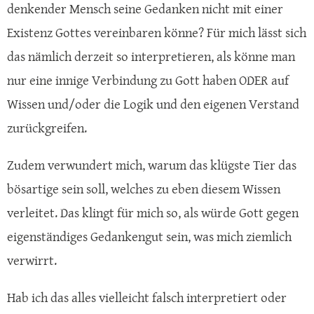
denkender Mensch seine Gedanken nicht mit einer
Existenz Gottes vereinbaren könne? Für mich lässt sich
das nämlich derzeit so interpretieren, als könne man
nur eine innige Verbindung zu Gott haben ODER auf
Wissen und/oder die Logik und den eigenen Verstand
zurückgreifen.
Zudem verwundert mich, warum das klügste Tier das
bösartige sein soll, welches zu eben diesem Wissen
verleitet. Das klingt für mich so, als würde Gott gegen
eigenständiges Gedankengut sein, was mich ziemlich
verwirrt.
Hab ich das alles vielleicht falsch interpretiert oder