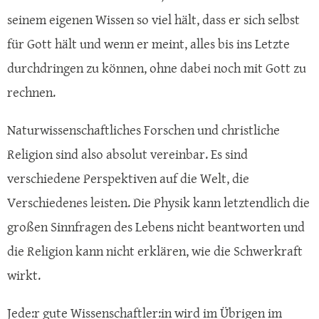
seinem eigenen Wissen so viel hält, dass er sich selbst
für Gott hält und wenn er meint, alles bis ins Letzte
durchdringen zu können, ohne dabei noch mit Gott zu
rechnen.
Naturwissenschaftliches Forschen und christliche
Religion sind also absolut vereinbar. Es sind
verschiedene Perspektiven auf die Welt, die
Verschiedenes leisten. Die Physik kann letztendlich die
großen Sinnfragen des Lebens nicht beantworten und
die Religion kann nicht erklären, wie die Schwerkraft
wirkt.
Jede:r gute Wissenschaftler:in wird im Übrigen im