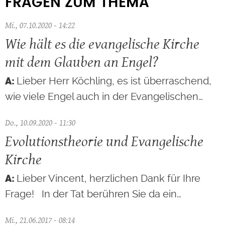
FRAGEN ZUM THEMA
Mi., 07.10.2020 - 14:22
Wie hält es die evangelische Kirche
mit dem Glauben an Engel?
Lieber Herr Köchling, es ist überraschend,
wie viele Engel auch in der Evangelischen…
Do., 10.09.2020 - 11:30
Evolutionstheorie und Evangelische
Kirche
Lieber Vincent, herzlichen Dank für Ihre
Frage! In der Tat berühren Sie da ein…
Mi., 21.06.2017 - 08:14