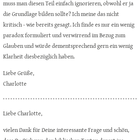
muss man diesen Teil einfach ignorieren, obwohl er ja
die Grundlage bilden sollte? Ich meine das nicht
kritisch - wie bereits gesagt. Ich finde es nur ein wenig
paradox formuliert und verwirrend im Bezug zum
Glauben und würde dementsprechend gern ein wenig
Klarheit diesbezüglich haben.
Liebe Grüße,
Charlotte
Liebe Charlotte,
vielen Dank für Deine interessante Frage und schön,