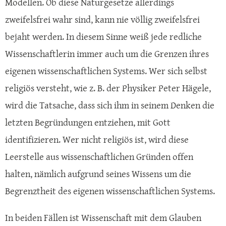
Modellen. Ob diese Naturgesetze allerdings
zweifelsfrei wahr sind, kann nie völlig zweifelsfrei
bejaht werden. In diesem Sinne weiß jede redliche
Wissenschaftlerin immer auch um die Grenzen ihres
eigenen wissenschaftlichen Systems. Wer sich selbst
religiös versteht, wie z. B. der Physiker Peter Hägele,
wird die Tatsache, dass sich ihm in seinem Denken die
letzten Begründungen entziehen, mit Gott
identifizieren. Wer nicht religiös ist, wird diese
Leerstelle aus wissenschaftlichen Gründen offen
halten, nämlich aufgrund seines Wissens um die
Begrenztheit des eigenen wissenschaftlichen Systems.
In beiden Fällen ist Wissenschaft mit dem Glauben