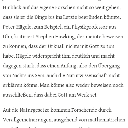
Hinblick auf das eigene Forschen nicht so weit gehen,
dass sie:er die Dinge bis ins Letzte begründen könnte.
Peter Hägele, zum Beispiel, ein Physikprofessor aus
Ulm, kritisiert Stephen Hawking, der meinte beweisen
zu können, dass der Urknall nichts mit Gott zu tun
habe. Hägele widerspricht ihm deutlich und macht
dagegen stark, dass einen Anfang, also den Übergang
von Nichts ins Sein, auch die Naturwissenschaft nicht
erklären könne. Man könne also weder beweisen noch
ausschließen, dass dabei Gott am Werk sei.
Auf die Naturgesetze kommen Forschende durch
Verallgemeinerungen, ausgehend von mathematischen