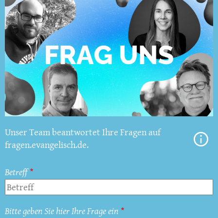
Unser Team beantwortet Ihre Fragen auf
fragen.evangelisch.de.
Betreff
Bitte geben Sie hier Ihre Frage ein