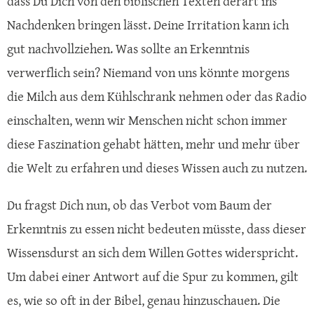
dass Du Dich von den biblischen Texten derart ins
Nachdenken bringen lässt. Deine Irritation kann ich
gut nachvollziehen. Was sollte an Erkenntnis
verwerflich sein? Niemand von uns könnte morgens
die Milch aus dem Kühlschrank nehmen oder das Radio
einschalten, wenn wir Menschen nicht schon immer
diese Faszination gehabt hätten, mehr und mehr über
die Welt zu erfahren und dieses Wissen auch zu nutzen.
Du fragst Dich nun, ob das Verbot vom Baum der
Erkenntnis zu essen nicht bedeuten müsste, dass dieser
Wissensdurst an sich dem Willen Gottes widerspricht.
Um dabei einer Antwort auf die Spur zu kommen, gilt
es, wie so oft in der Bibel, genau hinzuschauen. Die