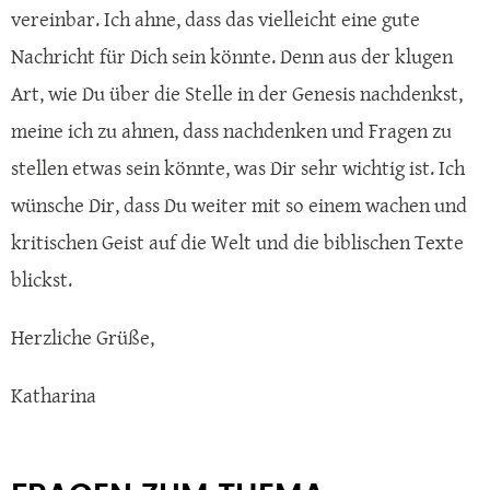
vereinbar. Ich ahne, dass das vielleicht eine gute
Nachricht für Dich sein könnte. Denn aus der klugen
Art, wie Du über die Stelle in der Genesis nachdenkst,
meine ich zu ahnen, dass nachdenken und Fragen zu
stellen etwas sein könnte, was Dir sehr wichtig ist. Ich
wünsche Dir, dass Du weiter mit so einem wachen und
kritischen Geist auf die Welt und die biblischen Texte
blickst.
Herzliche Grüße,
Katharina