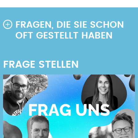
Seite
Seite
FRAGEN, DIE SIE SCHON
OFT GESTELLT HABEN