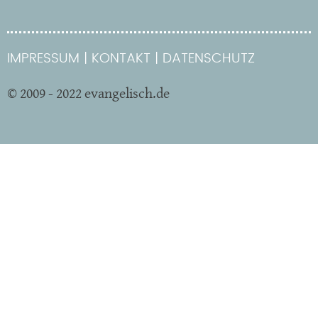
IMPRESSUM
KONTAKT
DATENSCHUTZ
© 2009 - 2022 evangelisch.de