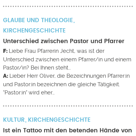
GLAUBE UND THEOLOGIE
KIRCHENGESCHICHTE
Unterschied zwischen Pastor und Pfarrer
Liebe Frau Pfarrerin Jecht, was ist der
Unterschied zwischen einem Pfarrer/in und einem
Pastor/in? Bei Ihnen steht…
Lieber Herr Oliver, die Bezeichnungen Pfarrer:in
und Pastor:in bezeichnen die gleiche Tätigkeit.
"Pastor:in" wird eher…
KULTUR
KIRCHENGESCHICHTE
Ist ein Tattoo mit den betenden Hände von