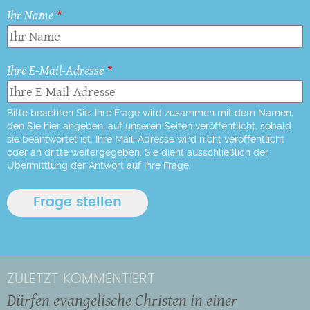
Ihr Name
Ihre E-Mail-Adresse
Bitte beachten Sie: Ihre Frage wird zusammen mit dem Namen,
den Sie hier angeben, auf unseren Seiten veröffentlicht, sobald
sie beantwortet ist. Ihre Mail-Adresse wird nicht veröffentlicht
oder an dritte weitergegeben. Sie dient ausschließlich der
Übermittlung der Antwort auf Ihre Frage.
ZULETZT KOMMENTIERT
Dürfen evangelische Christen in einer