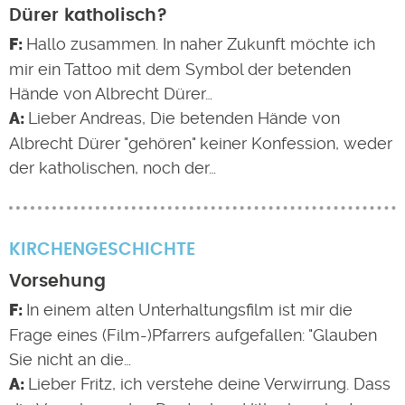
Dürer katholisch?
Hallo zusammen. In naher Zukunft möchte ich
mir ein Tattoo mit dem Symbol der betenden
Hände von Albrecht Dürer…
Lieber Andreas, Die betenden Hände von
Albrecht Dürer "gehören" keiner Konfession, weder
der katholischen, noch der…
KIRCHENGESCHICHTE
Vorsehung
In einem alten Unterhaltungsfilm ist mir die
Frage eines (Film-)Pfarrers aufgefallen: "Glauben
Sie nicht an die…
Lieber Fritz, ich verstehe deine Verwirrung. Dass