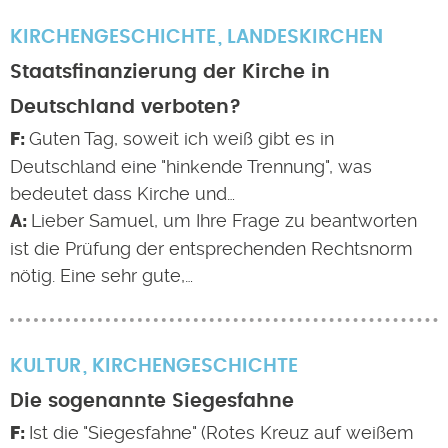
KIRCHENGESCHICHTE
LANDESKIRCHEN
Staatsfinanzierung der Kirche in
Deutschland verboten?
Guten Tag, soweit ich weiß gibt es in
Deutschland eine "hinkende Trennung", was
bedeutet dass Kirche und…
Lieber Samuel, um Ihre Frage zu beantworten
ist die Prüfung der entsprechenden Rechtsnorm
nötig. Eine sehr gute,…
KULTUR
KIRCHENGESCHICHTE
Die sogenannte Siegesfahne
Ist die "Siegesfahne" (Rotes Kreuz auf weißem