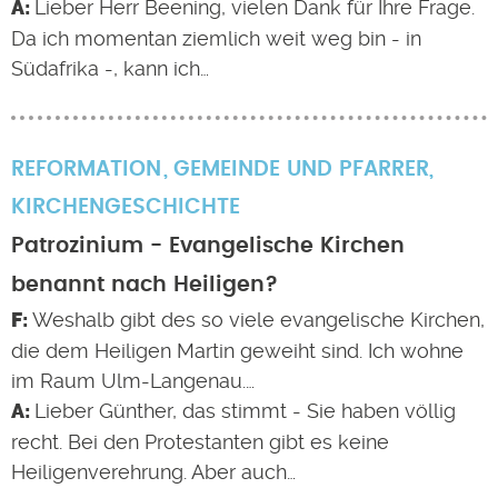
Lieber Herr Beening, vielen Dank für Ihre Frage.
Da ich momentan ziemlich weit weg bin - in
Südafrika -, kann ich…
REFORMATION
GEMEINDE UND PFARRER
,
KIRCHENGESCHICHTE
Patrozinium - Evangelische Kirchen
benannt nach Heiligen?
Weshalb gibt des so viele evangelische Kirchen,
die dem Heiligen Martin geweiht sind. Ich wohne
im Raum Ulm-Langenau.…
Lieber Günther, das stimmt - Sie haben völlig
recht. Bei den Protestanten gibt es keine
Heiligenverehrung. Aber auch…