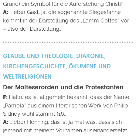
Grund) ein Symbol für die Auferstehung Christi?
Lieber Gast, ja, die sogenannte Siegesfahne
kommt in der Darstellung des „Lamm Gottes“ vor
– also der Darstellung…
GLAUBE UND THEOLOGIE
DIAKONIE
,
KIRCHENGESCHICHTE
,
ÖKUMENE UND
WELTRELIGIONEN
Der Malteserorden und die Protestanten
Hallo, es ist allgemein bekannt, dass der Name
„Pamela“ aus einem literarischen Werk von Philip
Sidney wohl stammt (16…
Lieber Henning, das ist ja mal was, dass sich
jemand mit meinem Vornamen auseinandersetzt.