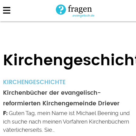
Direkt
zum
Inhalt
Kirchengeschich
KIRCHENGESCHICHTE
Kirchenbücher der evangelisch-
reformierten Kirchengemeinde Driever
Guten Tag, mein Name ist Michael Beening und
ich suche nach meinen Vorfahren Kirchenbüchern
väterlicherseits. Sie…