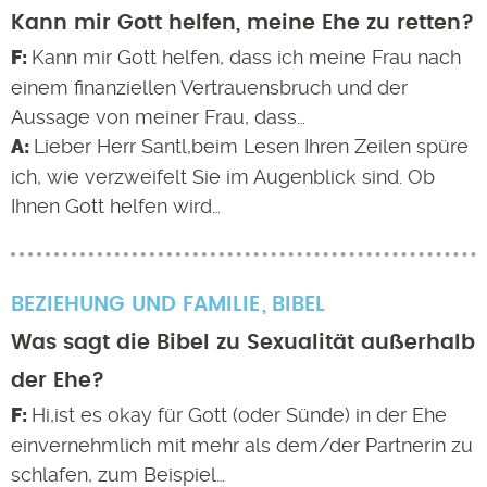
Kann mir Gott helfen, meine Ehe zu retten?
Kann mir Gott helfen, dass ich meine Frau nach
einem finanziellen Vertrauensbruch und der
Aussage von meiner Frau, dass…
Lieber Herr Santl,beim Lesen Ihren Zeilen spüre
ich, wie verzweifelt Sie im Augenblick sind. Ob
Ihnen Gott helfen wird…
BEZIEHUNG UND FAMILIE
BIBEL
Was sagt die Bibel zu Sexualität außerhalb
der Ehe?
Hi,ist es okay für Gott (oder Sünde) in der Ehe
einvernehmlich mit mehr als dem/der Partnerin zu
schlafen, zum Beispiel…