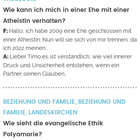
Wie kann ich mich in einer Ehe mit einer
Atheistin verhalten?
Hallo, ich habe 2009 eine Ehe geschlossen mit
einer Atheistin. Nun will sie sich von mir trennen, da
ich 2022 meinen…
Lieber Timo,es ist verständlich, wie viel innerer
Druck und Unsicherheit entstehen, wenn ein
Partner seinen Glauben…
BEZIEHUNG UND FAMILIE
BEZIEHUNG UND
FAMILIE
,
LANDESKIRCHEN
Wie sieht die evangelische Ethik
Polyamorie?