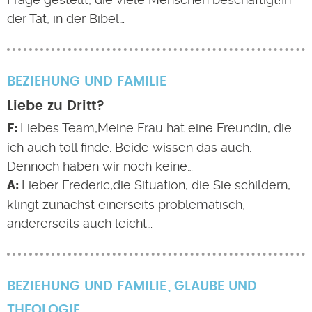
der Tat, in der Bibel…
BEZIEHUNG UND FAMILIE
Liebe zu Dritt?
Liebes Team,Meine Frau hat eine Freundin, die
ich auch toll finde. Beide wissen das auch.
Dennoch haben wir noch keine…
Lieber Frederic,die Situation, die Sie schildern,
klingt zunächst einerseits problematisch,
andererseits auch leicht…
BEZIEHUNG UND FAMILIE
GLAUBE UND
THEOLOGIE