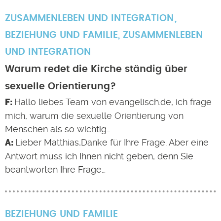
ZUSAMMENLEBEN UND INTEGRATION
BEZIEHUNG UND FAMILIE
,
ZUSAMMENLEBEN
UND INTEGRATION
Warum redet die Kirche ständig über
sexuelle Orientierung?
Hallo liebes Team von evangelisch.de, ich frage
mich, warum die sexuelle Orientierung von
Menschen als so wichtig…
Lieber Matthias,Danke für Ihre Frage. Aber eine
Antwort muss ich Ihnen nicht geben, denn Sie
beantworten Ihre Frage…
BEZIEHUNG UND FAMILIE