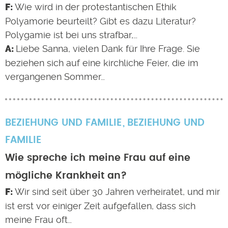
Wie wird in der protestantischen Ethik
Polyamorie beurteilt? Gibt es dazu Literatur?
Polygamie ist bei uns strafbar,…
Liebe Sanna, vielen Dank für Ihre Frage. Sie
beziehen sich auf eine kirchliche Feier, die im
vergangenen Sommer…
BEZIEHUNG UND FAMILIE
BEZIEHUNG UND
FAMILIE
Wie spreche ich meine Frau auf eine
mögliche Krankheit an?
Wir sind seit über 30 Jahren verheiratet, und mir
ist erst vor einiger Zeit aufgefallen, dass sich
meine Frau oft…