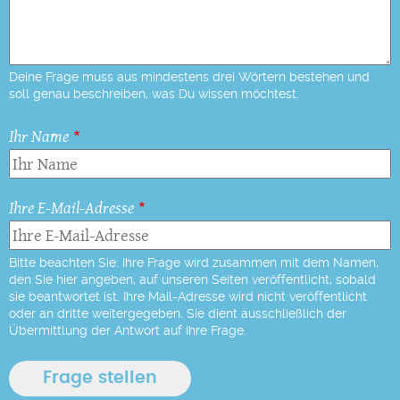
Deine Frage muss aus mindestens drei Wörtern bestehen und
soll genau beschreiben, was Du wissen möchtest.
Ihr Name
Ihre E-Mail-Adresse
Bitte beachten Sie: Ihre Frage wird zusammen mit dem Namen,
den Sie hier angeben, auf unseren Seiten veröffentlicht, sobald
sie beantwortet ist. Ihre Mail-Adresse wird nicht veröffentlicht
oder an dritte weitergegeben. Sie dient ausschließlich der
Übermittlung der Antwort auf Ihre Frage.