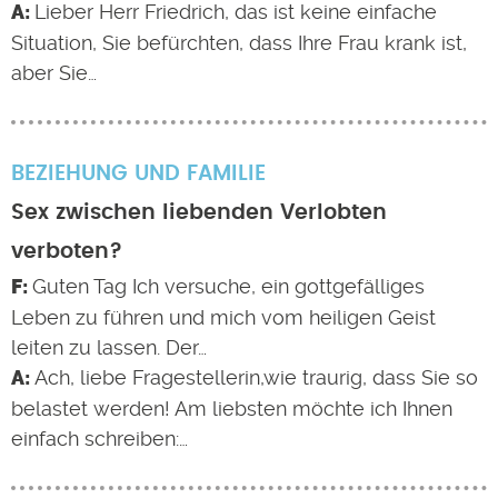
Lieber Herr Friedrich, das ist keine einfache
Situation, Sie befürchten, dass Ihre Frau krank ist,
aber Sie…
BEZIEHUNG UND FAMILIE
Sex zwischen liebenden Verlobten
verboten?
Guten Tag Ich versuche, ein gottgefälliges
Leben zu führen und mich vom heiligen Geist
leiten zu lassen. Der…
Ach, liebe Fragestellerin,wie traurig, dass Sie so
belastet werden! Am liebsten möchte ich Ihnen
einfach schreiben:…