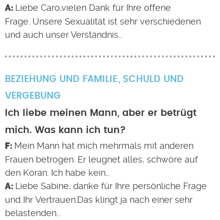
Liebe Caro,vielen Dank für Ihre offene
Frage. Unsere Sexualität ist sehr verschiedenen
und auch unser Verständnis…
BEZIEHUNG UND FAMILIE
SCHULD UND
VERGEBUNG
Ich liebe meinen Mann, aber er betrügt
mich. Was kann ich tun?
Mein Mann hat mich mehrmals mit anderen
Frauen betrogen. Er leugnet alles, schwöre auf
den Koran. Ich habe kein…
Liebe Sabine, danke für Ihre persönliche Frage
und Ihr Vertrauen.Das klingt ja nach einer sehr
belastenden…