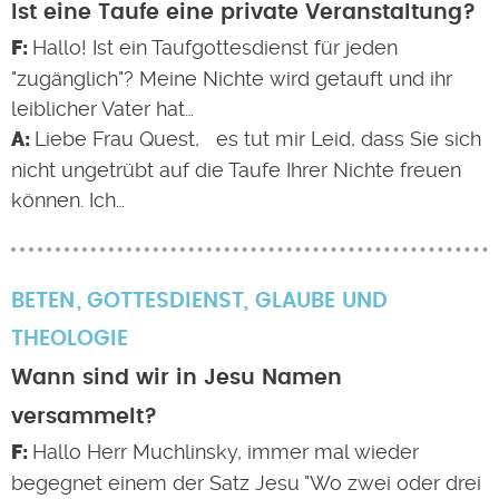
Ist eine Taufe eine private Veranstaltung?
Hallo! Ist ein Taufgottesdienst für jeden
"zugänglich"? Meine Nichte wird getauft und ihr
leiblicher Vater hat…
Liebe Frau Quest, es tut mir Leid, dass Sie sich
nicht ungetrübt auf die Taufe Ihrer Nichte freuen
können. Ich…
BETEN
GOTTESDIENST
,
GLAUBE UND
THEOLOGIE
Wann sind wir in Jesu Namen
versammelt?
Hallo Herr Muchlinsky, immer mal wieder
begegnet einem der Satz Jesu "Wo zwei oder drei