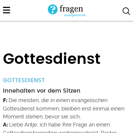
Direkt
zum
Inhalt
Gottesdienst
GOTTESDIENST
Innehalten vor dem Sitzen
Die meisten, die in einen evangelischen
Gottesdienst kommen, bleiben erst einmal einen
Moment stehen, bevor sie sich…
Liebe Antje, ich habe Ihre Frage an einen
Gottesdienstexperten weitergeschickt. Pastor