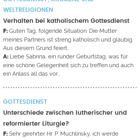
WELTRELIGIONEN
Verhalten bei katholischem Gottesdienst
Guten Tag, folgende Situation: Die Mutter
meines Partners ist streng katholisch und gläubig.
Aus diesem Grund feiert…
Liebe Sabrina, ein runder Geburtstag, was für
eine schöne Gelegenheit sich zu treffen und auch
ein Anlass all das vor…
GOTTESDIENST
Unterschiede zwischen lutherischer und
reformierter Liturgie?
Sehr geehrter Hr. P. Muchlinsky, ich werde