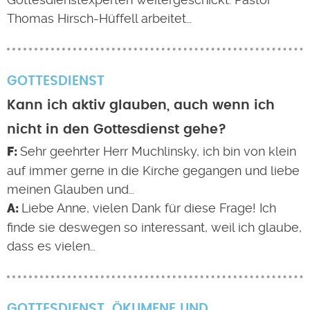
Thomas Hirsch-Hüffell arbeitet…
GOTTESDIENST
Kann ich aktiv glauben, auch wenn ich
nicht in den Gottesdienst gehe?
Sehr geehrter Herr Muchlinsky, ich bin von klein
auf immer gerne in die Kirche gegangen und liebe
meinen Glauben und…
Liebe Anne, vielen Dank für diese Frage! Ich
finde sie deswegen so interessant, weil ich glaube,
dass es vielen…
GOTTESDIENST
ÖKUMENE UND