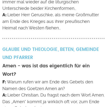
immer mal wieder auf die liturgischen
Unterschiede beider Kirchenformen…
Lieber Herr Geruschke, als meine Großmutter
am Ende des Krieges aus ihrer preußischen
Heimat nach Westen fliehen…
GLAUBE UND THEOLOGIE
BETEN
,
GEMEINDE
UND PFARRER
Amen - was ist das eigentlich für ein
Wort?
Warum rufen wir am Ende des Gebets den
Namen des Goetzen Amen an?
Lieber Christian, Du fragst nach dem Wort Amen.
Das „Amen“ kommt ja wirklich oft vor, zum Ende