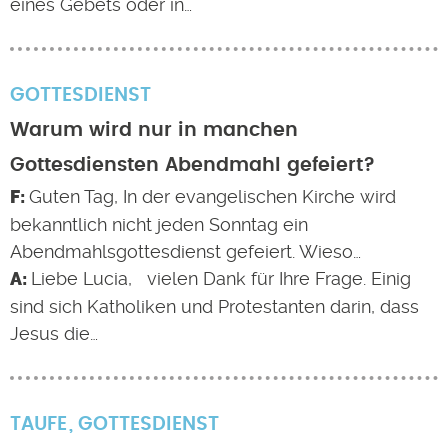
eines Gebets oder in…
GOTTESDIENST
Warum wird nur in manchen
Gottesdiensten Abendmahl gefeiert?
Guten Tag, In der evangelischen Kirche wird
bekanntlich nicht jeden Sonntag ein
Abendmahlsgottesdienst gefeiert. Wieso…
Liebe Lucia, vielen Dank für Ihre Frage. Einig
sind sich Katholiken und Protestanten darin, dass
Jesus die…
TAUFE
GOTTESDIENST