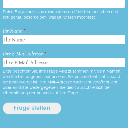
Deine Frage muss aus mindestens drei Wörtern bestehen und
soll genau beschreiben, was Du wissen möchtest.
Ihr Name
Ihre E-Mail-Adresse
Bitte beachten Sie: Ihre Frage wird zusammen mit dem Namen,
den Sie hier angeben, auf unseren Seiten veröffentlicht, sobald
sie beantwortet ist. Ihre Mail-Adresse wird nicht veröffentlicht
oder an dritte weitergegeben. Sie dient ausschließlich der
Übermittlung der Antwort auf Ihre Frage.