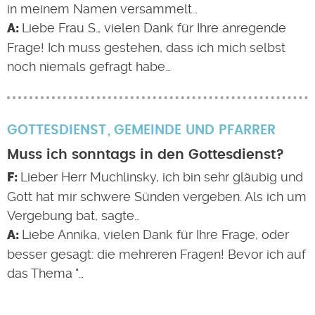
in meinem Namen versammelt…
Liebe Frau S., vielen Dank für Ihre anregende
Frage! Ich muss gestehen, dass ich mich selbst
noch niemals gefragt habe…
GOTTESDIENST
GEMEINDE UND PFARRER
Muss ich sonntags in den Gottesdienst?
Lieber Herr Muchlinsky, ich bin sehr gläubig und
Gott hat mir schwere Sünden vergeben. Als ich um
Vergebung bat, sagte…
Liebe Annika, vielen Dank für Ihre Frage, oder
besser gesagt: die mehreren Fragen! Bevor ich auf
das Thema "…