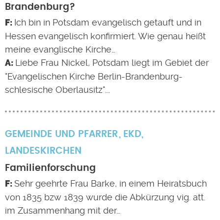
Brandenburg?
Ich bin in Potsdam evangelisch getauft und in
Hessen evangelisch konfirmiert. Wie genau heißt
meine evanglische Kirche…
Liebe Frau Nickel, Potsdam liegt im Gebiet der
"Evangelischen Kirche Berlin-Brandenburg-
schlesische Oberlausitz".…
GEMEINDE UND PFARRER
EKD
,
LANDESKIRCHEN
Familienforschung
Sehr geehrte Frau Barke, in einem Heiratsbuch
von 1835 bzw 1839 wurde die Abkürzung vig. att.
im Zusammenhang mit der…