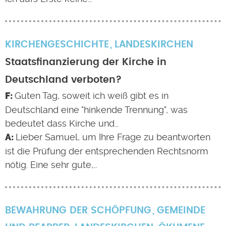
KIRCHENGESCHICHTE
LANDESKIRCHEN
Staatsfinanzierung der Kirche in
Deutschland verboten?
Guten Tag, soweit ich weiß gibt es in
Deutschland eine "hinkende Trennung", was
bedeutet dass Kirche und…
Lieber Samuel, um Ihre Frage zu beantworten
ist die Prüfung der entsprechenden Rechtsnorm
nötig. Eine sehr gute,…
BEWAHRUNG DER SCHÖPFUNG
GEMEINDE