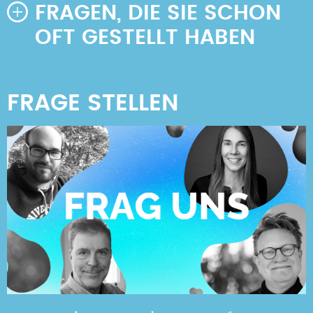
FRAGEN, DIE SIE SCHON
OFT GESTELLT HABEN