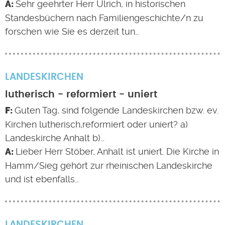
Sehr geehrter Herr Ulrich, in historischen
Standesbüchern nach Familiengeschichte/n zu
forschen wie Sie es derzeit tun…
LANDESKIRCHEN
lutherisch - reformiert - uniert
Guten Tag, sind folgende Landeskirchen bzw. ev.
Kirchen lutherisch,reformiert oder uniert? a)
Landeskirche Anhalt b)…
Lieber Herr Stöber, Anhalt ist uniert. Die Kirche in
Hamm/Sieg gehört zur rheinischen Landeskirche
und ist ebenfalls…
LANDESKIRCHEN