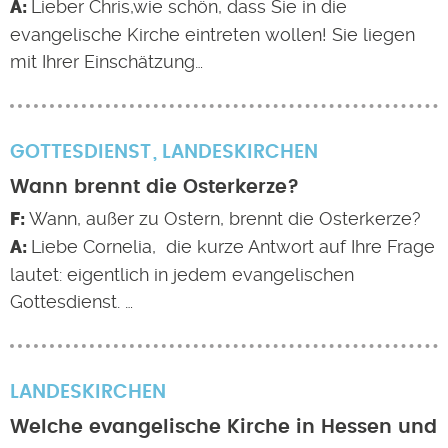
Lieber Chris,wie schön, dass Sie in die
evangelische Kirche eintreten wollen! Sie liegen
mit Ihrer Einschätzung…
GOTTESDIENST
LANDESKIRCHEN
Wann brennt die Osterkerze?
Wann, außer zu Ostern, brennt die Osterkerze?
Liebe Cornelia, die kurze Antwort auf Ihre Frage
lautet: eigentlich in jedem evangelischen
Gottesdienst. …
LANDESKIRCHEN
Welche evangelische Kirche in Hessen und