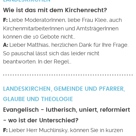
Wie ist das mit dem Kirchenrecht?
Liebe ModeratorInnen, liebe Frau Klee, auch
KirchenmitarbeiterInnen und AmtsträgerInnen
können die 10 Gebote nicht…
Lieber Matthias, herzlichen Dank für Ihre Frage.
So pauschal lässt sich das leider nicht
beantworten. In der Regel…
LANDESKIRCHEN
GEMEINDE UND PFARRER
,
GLAUBE UND THEOLOGIE
Evangelisch - lutherisch, uniert, reformiert
- wo ist der Unterschied?
Lieber Herr Muchlinsky, können Sie in kurzen