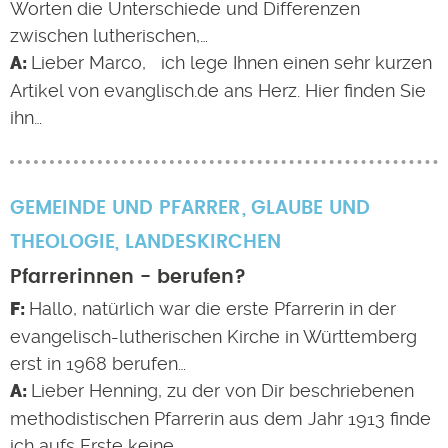
Worten die Unterschiede und Differenzen
zwischen lutherischen,…
Lieber Marco, ich lege Ihnen einen sehr kurzen
Artikel von evanglisch.de ans Herz. Hier finden Sie
ihn…
GEMEINDE UND PFARRER
GLAUBE UND
THEOLOGIE
,
LANDESKIRCHEN
Pfarrerinnen - berufen?
Hallo, natürlich war die erste Pfarrerin in der
evangelisch-lutherischen Kirche in Württemberg
erst in 1968 berufen…
Lieber Henning, zu der von Dir beschriebenen
methodistischen Pfarrerin aus dem Jahr 1913 finde
ich aufs Erste keine…