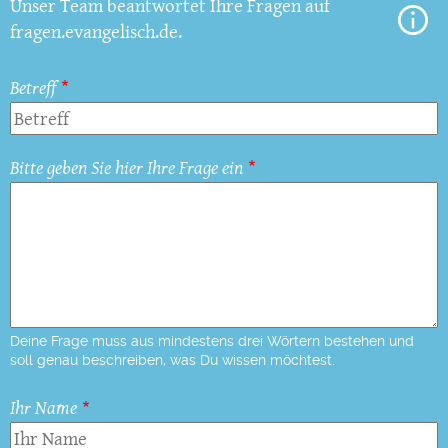
Unser Team beantwortet Ihre Fragen auf
fragen.evangelisch.de.
Betreff
Bitte geben Sie hier Ihre Frage ein
Deine Frage muss aus mindestens drei Wörtern bestehen und
soll genau beschreiben, was Du wissen möchtest.
Ihr Name