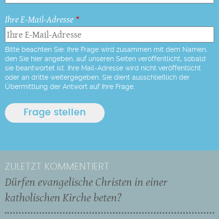
Ihre E-Mail-Adresse
Bitte beachten Sie: Ihre Frage wird zusammen mit dem Namen,
den Sie hier angeben, auf unseren Seiten veröffentlicht, sobald
sie beantwortet ist. Ihre Mail-Adresse wird nicht veröffentlicht
oder an dritte weitergegeben. Sie dient ausschließlich der
Übermittlung der Antwort auf Ihre Frage.
ZULETZT KOMMENTIERT
Dürfen evangelische Christen in einer
katholischen Kirche beten?