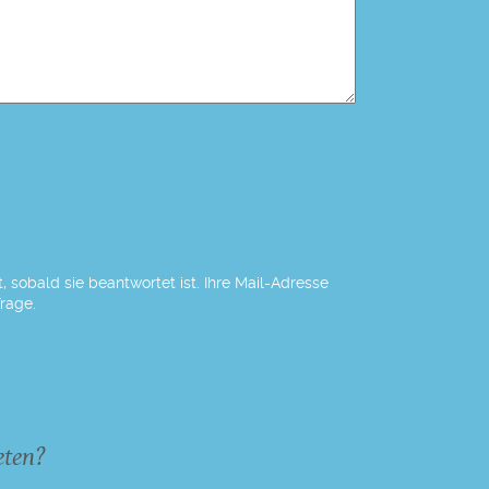
 sobald sie beantwortet ist. Ihre Mail-Adresse
Frage.
eten?