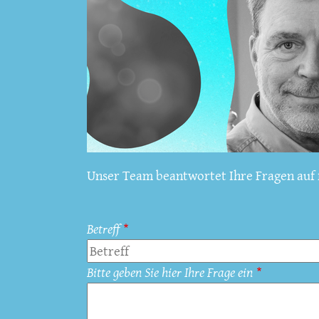
Unser Team beantwortet Ihre Fragen auf f
Betreff
Bitte geben Sie hier Ihre Frage ein