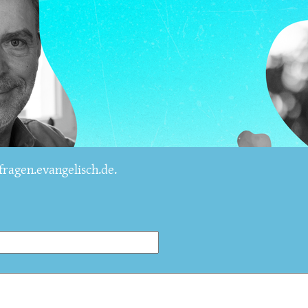
ragen.evangelisch.de.