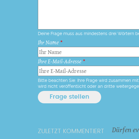
Deine Frage muss aus mindestens drei Wörtern b
Ihr Name
Ihre E-Mail-Adresse
Bitte beachten Sie: Ihre Frage wird zusammen mit 
wird nicht veröffentlicht oder an dritte weitergeg
Dürfen ev
ZULETZT KOMMENTIERT