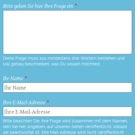
Bitte geben Sie hier Ihre Frage ein
Deine Frage muss aus mindestens drei Wörtern bestehen und
soll genau beschreiben, was Du wissen möchtest.
Ihr Name
Ihre E-Mail-Adresse
Bitte beachten Sie: Ihre Frage wird zusammen mit dem Namen,
den Sie hier angeben, auf unseren Seiten veröffentlicht, sobald
sie beantwortet ist. Ihre Mail-Adresse wird nicht veröffentlicht