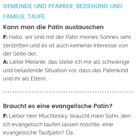
GEMEINDE UND PFARRER
BEZIEHUNG UND
FAMILIE
,
TAUFE
Kann man die Patin austauschen
Hallo, wir sind mit der Patin meines Sohnes sehr
zerstritten und es ist auch keinerlei Interesse von
der Seite der…
Liebe Melanie, das stelle ich mir als schwierige
und belastende Situation vor, dass das Patenkind
und ihr als Eltern…
Braucht es eine evangelische Patin?
Lieber Herr Muchlinsky, braucht mein Sohn, den
ich evangelisch taufen lassen möchte, eine
evangelische Taufpatin? Da…