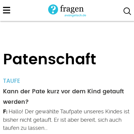
Direkt
zum
Inhalt
Patenschaft
TAUFE
Kann der Pate kurz vor dem Kind getauft
werden?
Hallo! Der gewählte Taufpate unseres Kindes ist
bisher nicht getauft. Er ist aber bereit, sich auch
taufen zu lassen.…