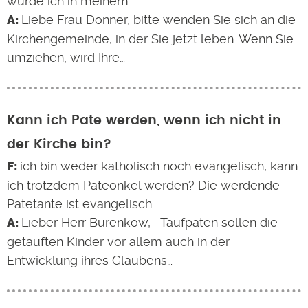
wurde ich in meinem…
Liebe Frau Donner, bitte wenden Sie sich an die
Kirchengemeinde, in der Sie jetzt leben. Wenn Sie
umziehen, wird Ihre…
Kann ich Pate werden, wenn ich nicht in
der Kirche bin?
ich bin weder katholisch noch evangelisch, kann
ich trotzdem Pateonkel werden? Die werdende
Patetante ist evangelisch.
Lieber Herr Burenkow, Taufpaten sollen die
getauften Kinder vor allem auch in der
Entwicklung ihres Glaubens…