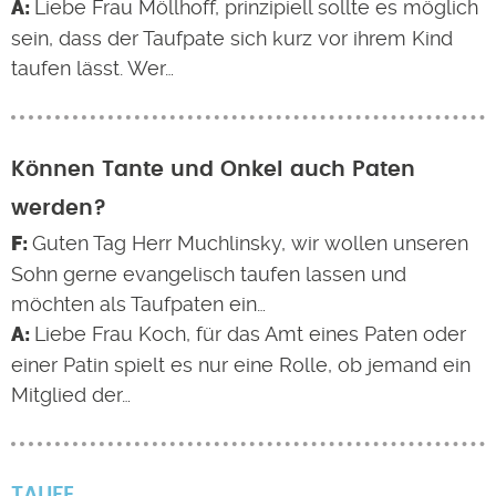
Liebe Frau Möllhoff, prinzipiell sollte es möglich
sein, dass der Taufpate sich kurz vor ihrem Kind
taufen lässt. Wer…
Können Tante und Onkel auch Paten
werden?
Guten Tag Herr Muchlinsky, wir wollen unseren
Sohn gerne evangelisch taufen lassen und
möchten als Taufpaten ein…
Liebe Frau Koch, für das Amt eines Paten oder
einer Patin spielt es nur eine Rolle, ob jemand ein
Mitglied der…
TAUFE