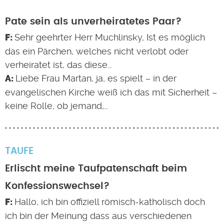
Pate sein als unverheiratetes Paar?
Sehr geehrter Herr Muchlinsky, Ist es möglich
das ein Pärchen, welches nicht verlobt oder
verheiratet ist, das diese…
Liebe Frau Martan, ja, es spielt – in der
evangelischen Kirche weiß ich das mit Sicherheit –
keine Rolle, ob jemand,…
TAUFE
Erlischt meine Taufpatenschaft beim
Konfessionswechsel?
Hallo, ich bin offiziell römisch-katholisch doch
ich bin der Meinung dass aus verschiedenen