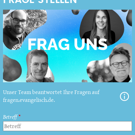
Unser Team beantwortet Ihre Fragen auf
fragen.evangelisch.de.
Betreff