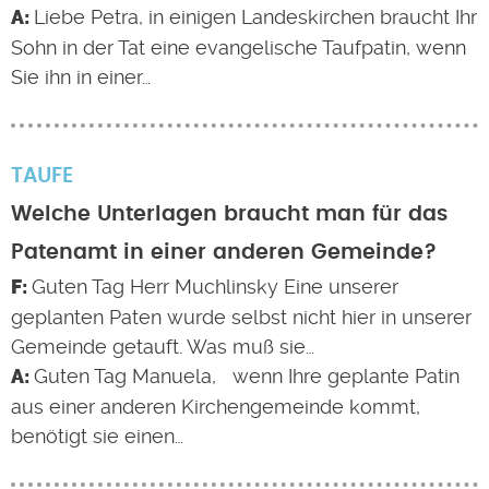
Liebe Petra, in einigen Landeskirchen braucht Ihr
Sohn in der Tat eine evangelische Taufpatin, wenn
Sie ihn in einer…
TAUFE
Welche Unterlagen braucht man für das
Patenamt in einer anderen Gemeinde?
Guten Tag Herr Muchlinsky Eine unserer
geplanten Paten wurde selbst nicht hier in unserer
Gemeinde getauft. Was muß sie…
Guten Tag Manuela, wenn Ihre geplante Patin
aus einer anderen Kirchengemeinde kommt,
benötigt sie einen…