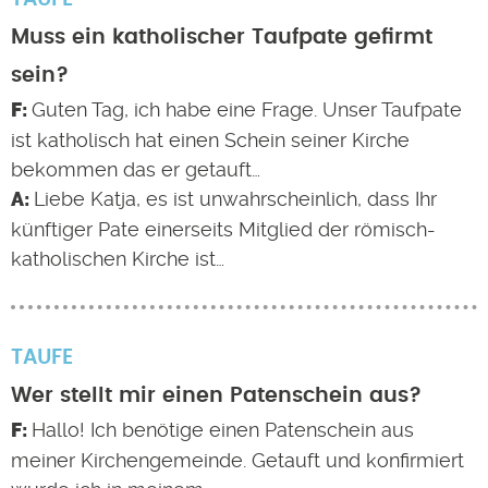
Muss ein katholischer Taufpate gefirmt
sein?
Guten Tag, ich habe eine Frage. Unser Taufpate
ist katholisch hat einen Schein seiner Kirche
bekommen das er getauft…
Liebe Katja, es ist unwahrscheinlich, dass Ihr
künftiger Pate einerseits Mitglied der römisch-
katholischen Kirche ist…
TAUFE
Wer stellt mir einen Patenschein aus?
Hallo! Ich benötige einen Patenschein aus
meiner Kirchengemeinde. Getauft und konfirmiert